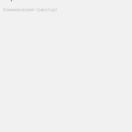
Коммерческий транспорт