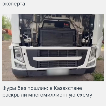
эксперта
Фуры без пошлин: в Казахстане
раскрыли многомиллионную схему