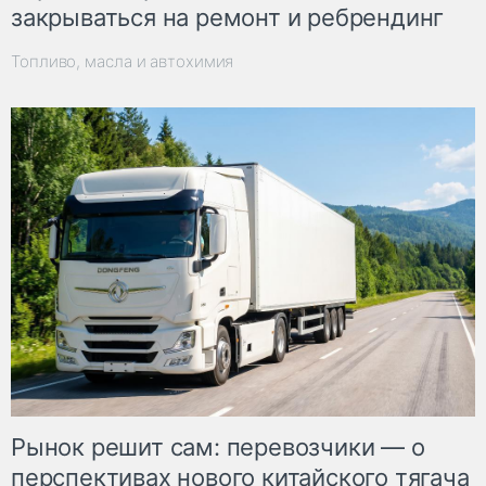
закрываться на ремонт и ребрендинг
Топливо, масла и автохимия
Рынок решит сам: перевозчики — о
перспективах нового китайского тягача