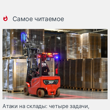
Самое читаемое
Атаки на склады: четыре задачи,