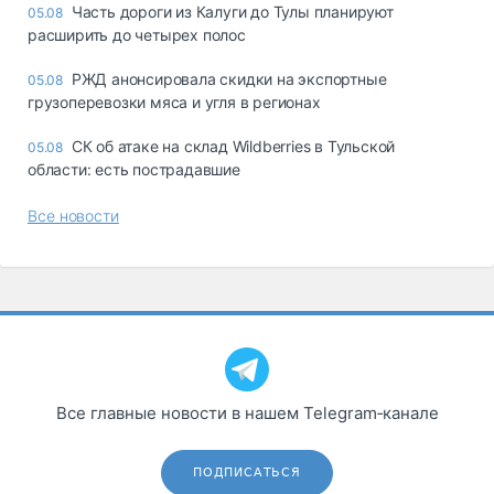
Часть дороги из Калуги до Тулы планируют
05.08
расширить до четырех полос
РЖД анонсировала скидки на экспортные
05.08
грузоперевозки мяса и угля в регионах
СК об атаке на склад Wildberries в Тульской
05.08
области: есть пострадавшие
Все новости
Все главные новости в нашем Telegram‑канале
ПОДПИСАТЬСЯ