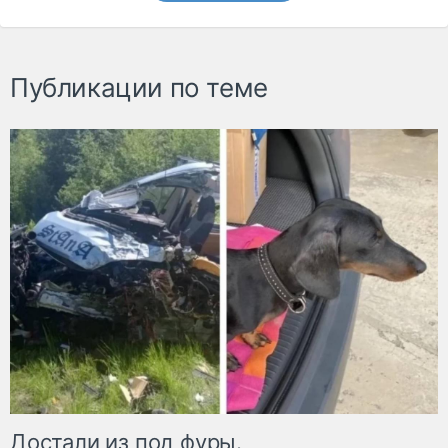
Публикации по теме
Достали из под фуры.