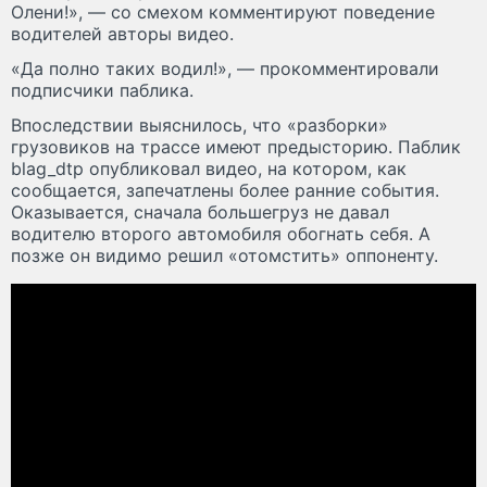
Олени!», — со смехом комментируют поведение
водителей авторы видео.
«Да полно таких водил!», — прокомментировали
подписчики паблика.
Впоследствии выяснилось, что «разборки»
грузовиков на трассе имеют предысторию. Паблик
blag_dtp опубликовал видео, на котором, как
сообщается, запечатлены более ранние события.
Оказывается, сначала большегруз не давал
водителю второго автомобиля обогнать себя. А
позже он видимо решил «отомстить» оппоненту.