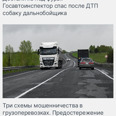
Госавтоинспектор спас после ДТП
собаку дальнобойщика
Три схемы мошенничества в
грузоперевозках. Предостережение