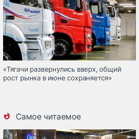
«Тягачи развернулись вверх, общий
рост рынка в июне сохраняется»
Самое читаемое