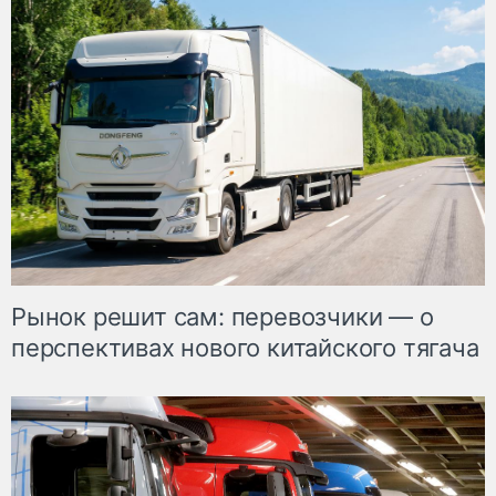
Рынок решит сам: перевозчики — о
перспективах нового китайского тягача