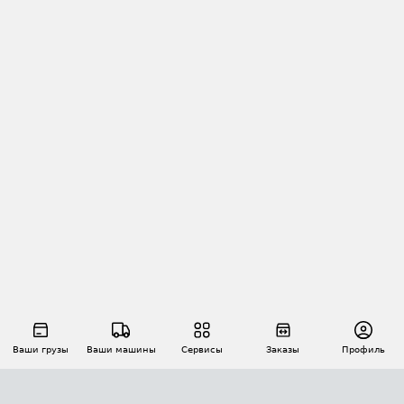
Ваши грузы
Ваши машины
Сервисы
Заказы
Профиль