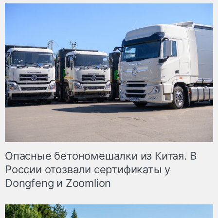
Опасные бетономешалки из Китая. В
России отозвали сертификаты у
Dongfeng и Zoomlion