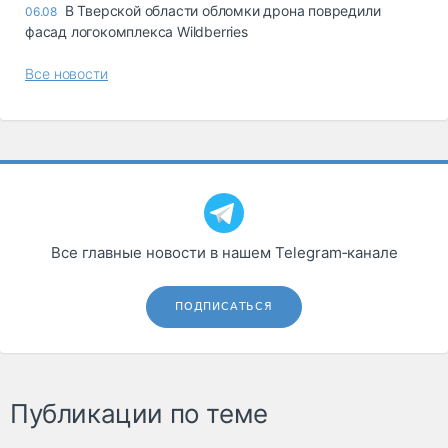
В Тверской области обломки дрона повредили
06.08
фасад логокомплекса Wildberries
Все новости
Все главные новости в нашем Telegram‑канале
ПОДПИСАТЬСЯ
Публикации по теме