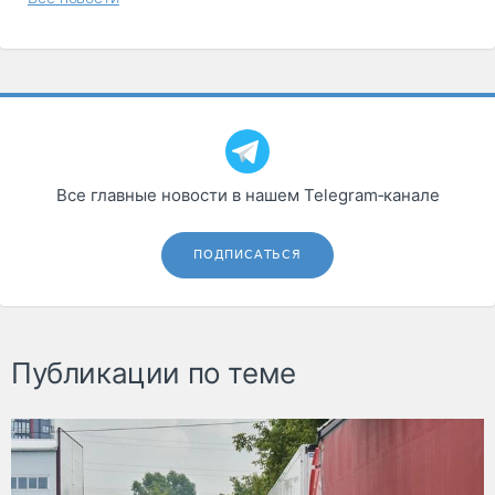
Все главные новости в нашем Telegram‑канале
ПОДПИСАТЬСЯ
Публикации по теме