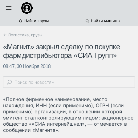
Найти грузы
Найти машины
← Логистика, грузы
«Магнит» закрыл сделку по покупке
фармдистрибьютора «СИА Групп»
08:47, 30 Ноября 2018
«Полное фирменное наименование, место
нахождения, ИНН (если применимо), ОГРН (если
применимо) организации, в отношении которой
эмитент стал контролирующим лицом: акционерное
общество ««СИА интернейшнел», — отмечается в
сообщении «Магнита».