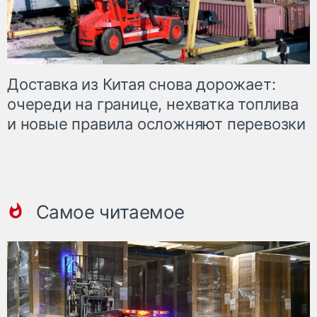
Доставка из Китая снова дорожает:
очереди на границе, нехватка топлива
и новые правила осложняют перевозки
Самое читаемое