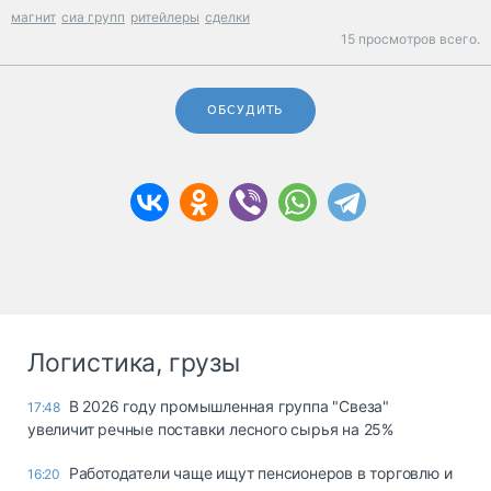
магнит
сиа групп
ритейлеры
сделки
15 просмотров всего.
ОБСУДИТЬ
Логистика, грузы
В 2026 году промышленная группа "Свеза"
17:48
увеличит речные поставки лесного сырья на 25%
Работодатели чаще ищут пенсионеров в торговлю и
16:20