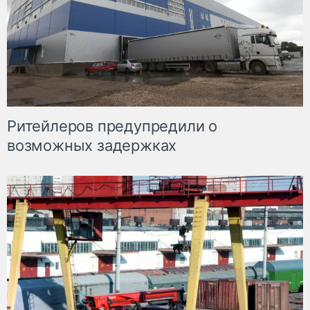
Ритейлеров предупредили о
возможных задержках