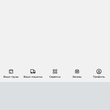
Ваши грузы
Ваши машины
Сервисы
Заказы
Профиль
АВТОМАТИЗАЦИЯ ПЕРЕВОЗОК