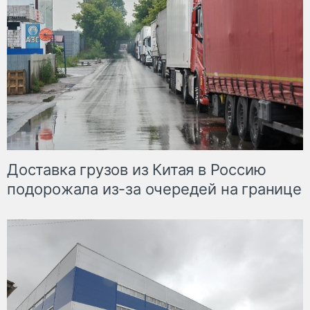
Доставка грузов из Китая в Россию
подорожала из-за очередей на границе