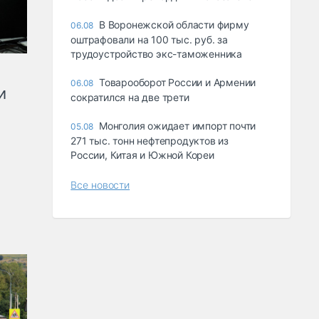
В Воронежской области фирму
06.08
оштрафовали на 100 тыс. руб. за
трудоустройство экс-таможенника
Товарооборот России и Армении
06.08
и
сократился на две трети
Монголия ожидает импорт почти
05.08
271 тыс. тонн нефтепродуктов из
России, Китая и Южной Кореи
Все новости