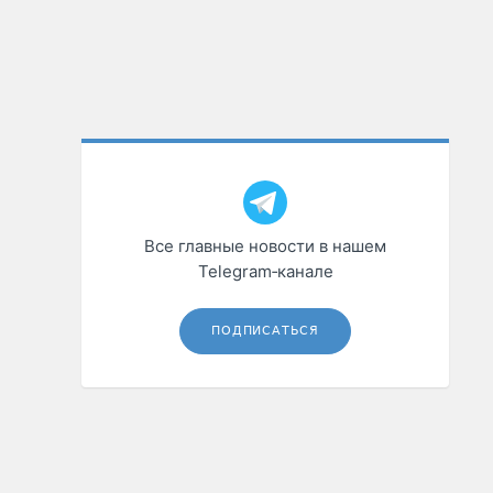
Все главные новости в нашем
Telegram‑канале
ПОДПИСАТЬСЯ