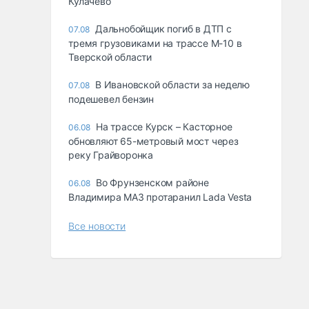
Кулачево
Дальнобойщик погиб в ДТП с
07.08
тремя грузовиками на трассе М-10 в
Тверской области
В Ивановской области за неделю
07.08
подешевел бензин
На трассе Курск – Касторное
06.08
обновляют 65-метровый мост через
реку Грайворонка
Во Фрунзенском районе
06.08
Владимира МАЗ протаранил Lada Vesta
Все новости