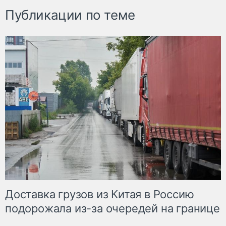
Публикации по теме
Доставка грузов из Китая в Россию
подорожала из-за очередей на границе