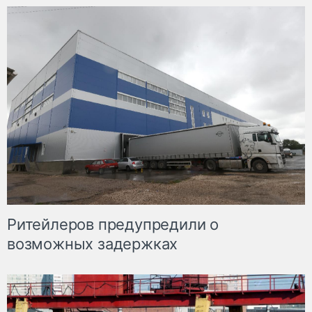
Ритейлеров предупредили о
возможных задержках