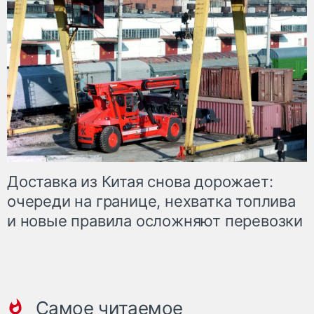
Доставка из Китая снова дорожает:
очереди на границе, нехватка топлива
и новые правила осложняют перевозки
Самое читаемое