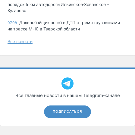
порядок 5 км автодороги Ильинское-Хованское –
Кулачево
Дальнобойщик погиб в ДТП с тремя грузовиками
07.08
на трассе М-10 в Тверской области
Все новости
Все главные новости в нашем Telegram‑канале
ПОДПИСАТЬСЯ