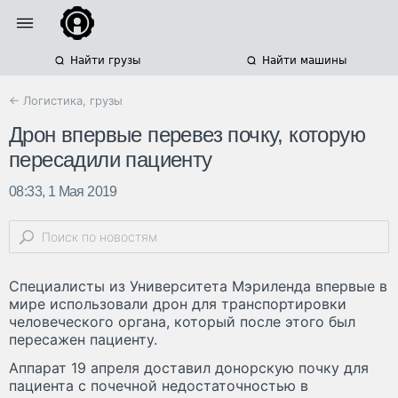
Найти грузы
Найти машины
← Логистика, грузы
Дрон впервые перевез почку, которую
пересадили пациенту
08:33, 1 Мая 2019
Специалисты из Университета Мэриленда впервые в
мире использовали дрон для транспортировки
человеческого органа, который после этого был
пересажен пациенту.
Аппарат 19 апреля доставил донорскую почку для
пациента с почечной недостаточностью в