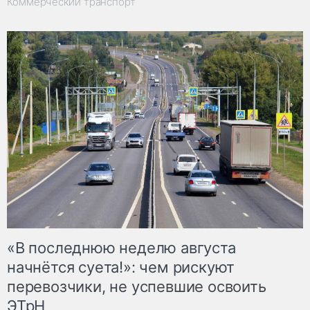
Коммерческий транспорт
«В последнюю неделю августа
начнётся суета!»: чем рискуют
перевозчики, не успевшие освоить
ЭТрН