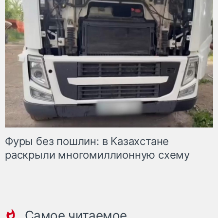
Фуры без пошлин: в Казахстане
раскрыли многомиллионную схему
Самое читаемое