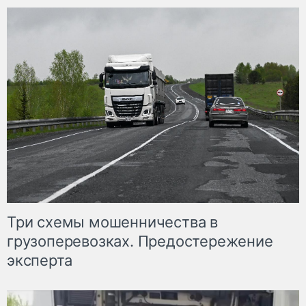
Три схемы мошенничества в
грузоперевозках. Предостережение
эксперта