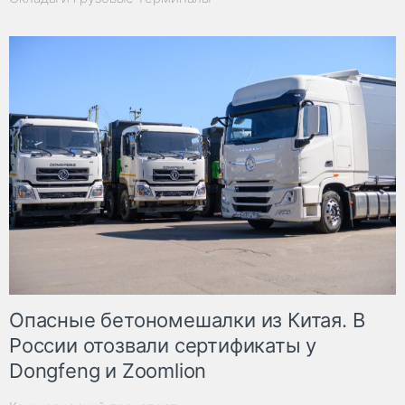
Опасные бетономешалки из Китая. В
России отозвали сертификаты у
Dongfeng и Zoomlion