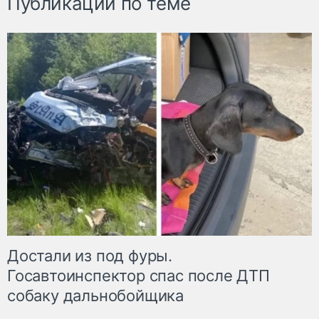
Публикации по теме
Достали из под фуры.
Госавтоинспектор спас после ДТП
собаку дальнобойщика