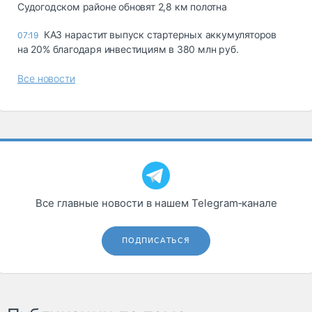
Судогодском районе обновят 2,8 км полотна
КАЗ нарастит выпуск стартерных аккумуляторов
07:19
на 20% благодаря инвестициям в 380 млн руб.
Все новости
Все главные новости в нашем Telegram‑канале
ПОДПИСАТЬСЯ