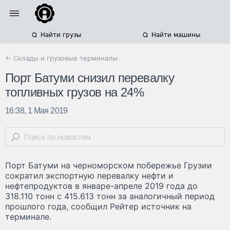
Найти грузы
Найти машины
← Склады и грузовые терминалы
Порт Батуми снизил перевалку
топливных грузов на 24%
16:38, 1 Мая 2019
Порт Батуми на черноморском побережье Грузии
сократил экспортную перевалку нефти и
нефтепродуктов в январе-апреле 2019 года до
318.110 тонн с 415.613 тонн за аналогичный период
прошлого года, сообщил Рейтер источник на
терминале.