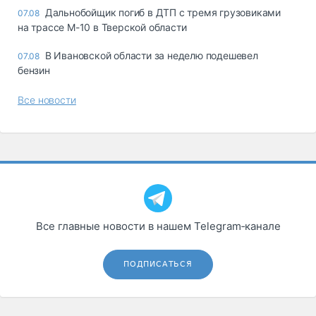
Дальнобойщик погиб в ДТП с тремя грузовиками
07.08
на трассе М-10 в Тверской области
В Ивановской области за неделю подешевел
07.08
бензин
Все новости
Все главные новости в нашем Telegram‑канале
ПОДПИСАТЬСЯ