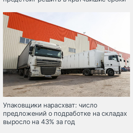
Упаковщики нарасхват: число
предложений о подработке на складах
выросло на 43% за год