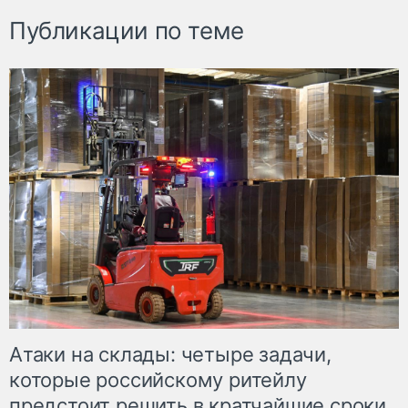
Публикации по теме
Атаки на склады: четыре задачи,
которые российскому ритейлу
предстоит решить в кратчайшие сроки