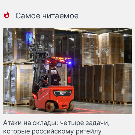
Самое читаемое
Атаки на склады: четыре задачи,
которые российскому ритейлу