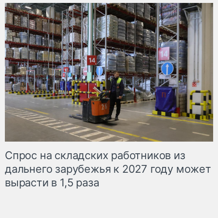
Спрос на складских работников из
дальнего зарубежья к 2027 году может
вырасти в 1,5 раза