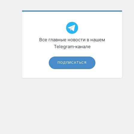
Все главные новости в нашем
Telegram‑канале
ПОДПИСАТЬСЯ