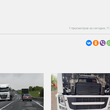
1 просмотров за сегодня,
11