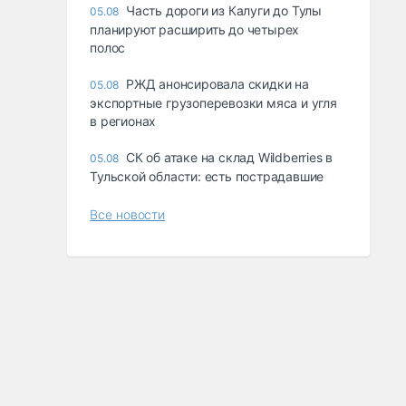
Часть дороги из Калуги до Тулы
05.08
планируют расширить до четырех
полос
РЖД анонсировала скидки на
05.08
экспортные грузоперевозки мяса и угля
в регионах
СК об атаке на склад Wildberries в
05.08
Тульской области: есть пострадавшие
Все новости