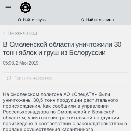
Найти грузы
Найти машины
← Таможня и ВЭД
В Смоленской области уничтожили 30
тонн яблок и груш из Белоруссии
05:08, 2 Мая 2019
На смоленском полигоне АО «СпецАТХ» были
уничтожены 30,5 тонн продукции растительного
происхождения. Как сообщили в управлении
Россельхознадзора по Смоленской и Брянской
областям, уничтожение растительной продукции
произведено в соответствии с законодательством о
порядке осуществления карантинного