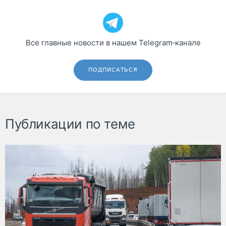
Все главные новости в нашем Telegram‑канале
ПОДПИСАТЬСЯ
Публикации по теме