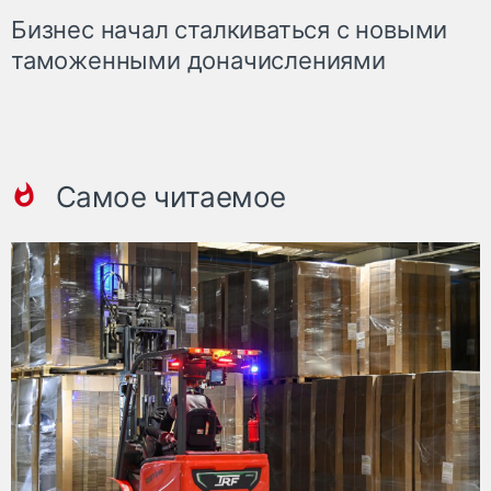
Бизнес начал сталкиваться с новыми
таможенными доначислениями
Самое читаемое