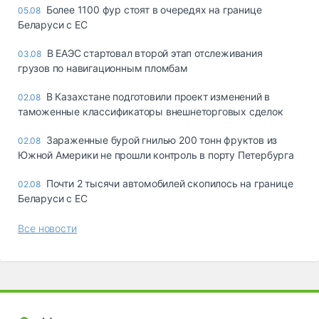
Более 1100 фур стоят в очередях на границе
05.08
Беларуси с ЕС
В ЕАЭС стартовал второй этап отслеживания
03.08
грузов по навигационным пломбам
В Казахстане подготовили проект изменений в
02.08
таможенные классификаторы внешнеторговых сделок
Зараженные бурой гнилью 200 тонн фруктов из
02.08
Южной Америки не прошли контроль в порту Петербурга
Почти 2 тысячи автомобилей скопилось на границе
02.08
Беларуси с ЕС
Все новости