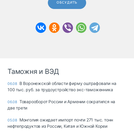
ОБСУДИТЬ
Таможня и ВЭД
В Воронежской области фирму оштрафовали на
06.08
100 тыс. руб. за трудоустройство экс-таможенника
Товарооборот России и Армении сократился на
06.08
две трети
Монголия ожидает импорт почти 271 тыс. тонн
05.08
нефтепродуктов из России, Китая и Южной Кореи