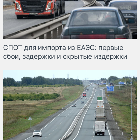
СПОТ для импорта из ЕАЭС: первые
сбои, задержки и скрытые издержки