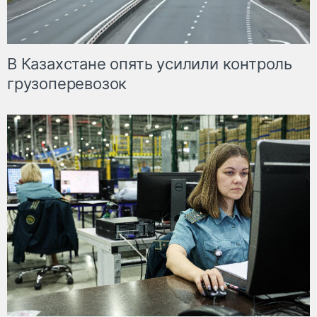
В Казахстане опять усилили контроль
грузоперевозок