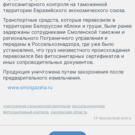
фитосанитарного контроля на таможенной
территории Евразийского экономического союза.
Транспортные средств, которые перевозили в
территории Белоруссии яблоки и груши, были ранее
задержаны сотрудниками Смоленской таможни и
регионального Пограничного управления и
переданы в Россельхознадзора, где уже было
установлено, что груз неизвестного происхождения
перевозился без фитосанитарных сертификатов и
иных сопроводительных документов.
Продукция уничтожена путем захоронения после
предварительного измельчения.
www.smolgazeta.ru
уничтожение санкционной продукции
россельхознадзор
фитосанитарный контроль
смоленская область
14 просмотров всего.