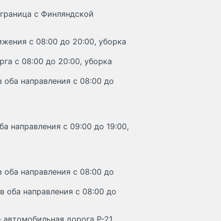
 граница с Финляндской
жения с 08:00 до 20:00, уборка
га с 08:00 до 20:00, уборка
 оба направления с 08:00 до
а направления с 09:00 до 19:00,
 оба направления с 08:00 до
 оба направления с 08:00 до
– автомобильная дорога Р-21