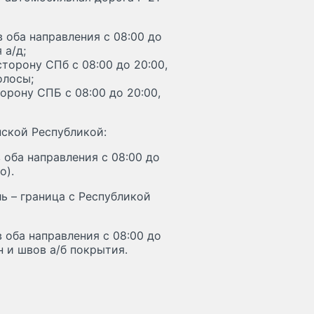
 оба направления с 08:00 до
 а/д;
торону СПб с 08:00 до 20:00,
олосы;
орону СПБ с 08:00 до 20:00,
нской Республикой:
 оба направления с 08:00 до
о).
ь – граница с Республикой
 оба направления с 08:00 до
н и швов а/б покрытия.