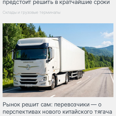
предстоит решить в кратчайшие сроки
Склады и грузовые терминалы
Рынок решит сам: перевозчики — о
перспективах нового китайского тягача