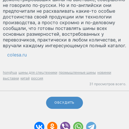
не говорило по-русски. Но и по-английски они
предпочитали не расхваливать какие-то особые
достоинства своей продукции или технологии
производства, а просто скромно и по-деловому
сообщали, что готовы поставлять шины всех
основных размерностей, востребованных у
перевозчиков, практически в любом количестве, и
вручали каждому интересующемуся полный каталог.
colesa.ru
honghua
шины для спецтехники
промышленные шины
новинки
выставки
китай
россия
31 просмотров всего.
ОБСУДИТЬ