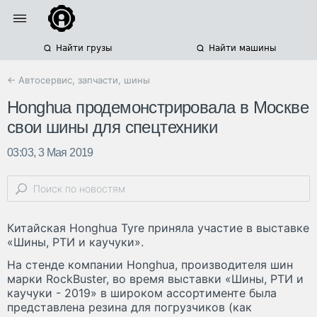
Найти грузы
Найти машины
← Автосервис, запчасти, шины
Honghua продемонстрировала в Москве
свои шины для спецтехники
03:03, 3 Мая 2019
Китайская Honghua Tyre приняла участие в выставке
«Шины, РТИ и каучуки».
На стенде компании Honghua, производителя шин
марки RockBuster, во время выставки «Шины, РТИ и
каучуки - 2019» в широком ассортименте была
представлена резина для погрузчиков (как