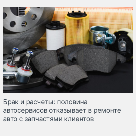
Брак и расчеты: половина
автосервисов отказывает в ремонте
авто с запчастями клиентов