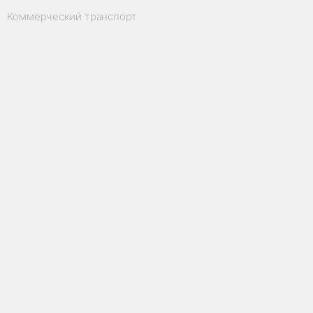
Коммерческий транспорт