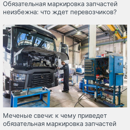
Обязательная маркировка запчастей
неизбежна: что ждет перевозчиков?
Меченые свечи: к чему приведет
обязательная маркировка запчастей