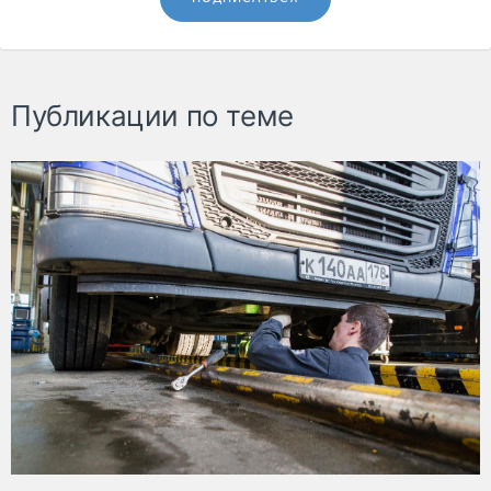
Публикации по теме