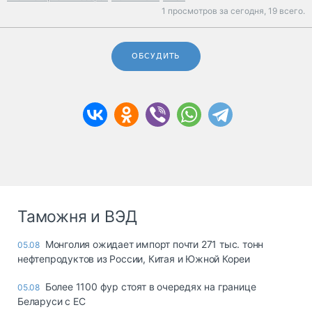
1 просмотров за сегодня,
19 всего.
ОБСУДИТЬ
Таможня и ВЭД
Монголия ожидает импорт почти 271 тыс. тонн
05.08
нефтепродуктов из России, Китая и Южной Кореи
Более 1100 фур стоят в очередях на границе
05.08
Беларуси с ЕС