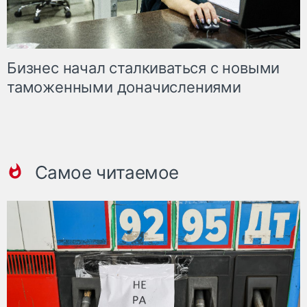
Бизнес начал сталкиваться с новыми
таможенными доначислениями
Самое читаемое