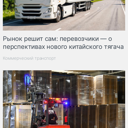
Рынок решит сам: перевозчики — о
перспективах нового китайского тягача
Коммерческий транспорт