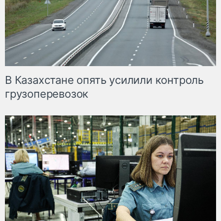
В Казахстане опять усилили контроль
грузоперевозок