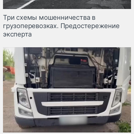
Три схемы мошенничества в
грузоперевозках. Предостережение
эксперта