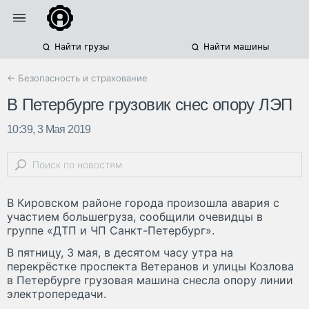
Найти грузы
Найти машины
← Безопасность и страхование
В Петербурге грузовик снес опору ЛЭП
10:39, 3 Мая 2019
В Кировском районе города произошла авария с
участием большегруза, сообщили очевидцы в
группе «ДТП и ЧП Санкт-Петербург».
В пятницу, 3 мая, в десятом часу утра на
перекрёстке проспекта Ветеранов и улицы Козлова
в Петербурге грузовая машина снесла опору линии
электропередачи.