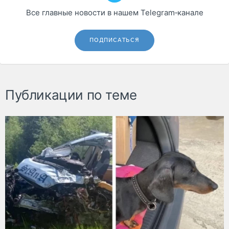
Все главные новости в нашем Telegram‑канале
ПОДПИСАТЬСЯ
Публикации по теме