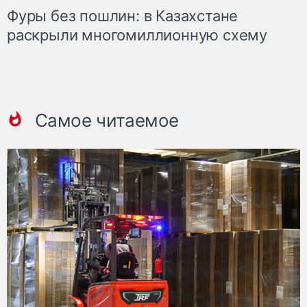
Фуры без пошлин: в Казахстане
раскрыли многомиллионную схему
Самое читаемое