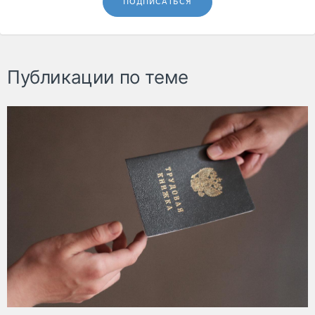
ПОДПИСАТЬСЯ
Публикации по теме