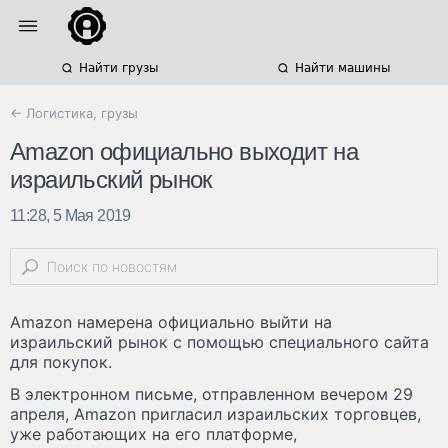
Найти грузы
Найти машины
← Логистика, грузы
Amazon официально выходит на
израильский рынок
11:28, 5 Мая 2019
Amazon намерена официально выйти на
израильский рынок с помощью специального сайта
для покупок.
В электронном письме, отправленном вечером 29
апреля, Amazon пригласил израильских торговцев,
уже работающих на его платформе,