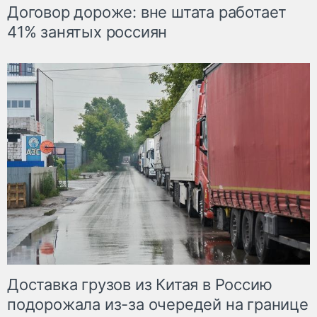
Договор дороже: вне штата работает
41% занятых россиян
Доставка грузов из Китая в Россию
подорожала из-за очередей на границе