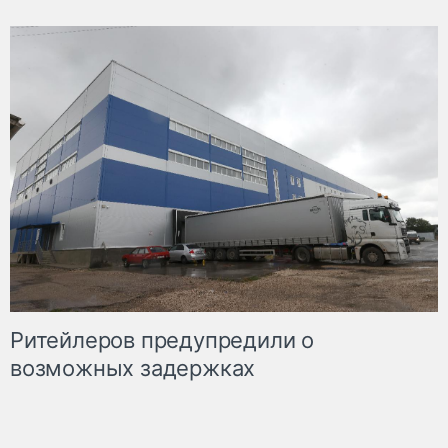
Ритейлеров предупредили о
возможных задержках