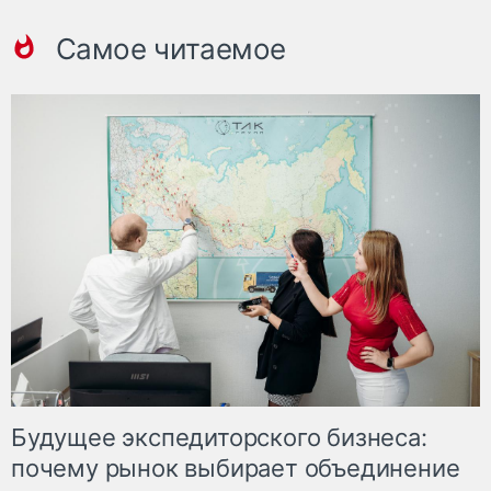
Самое читаемое
Будущее экспедиторского бизнеса:
почему рынок выбирает объединение