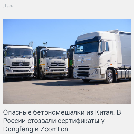
Дзен
Опасные бетономешалки из Китая. В
России отозвали сертификаты у
Dongfeng и Zoomlion