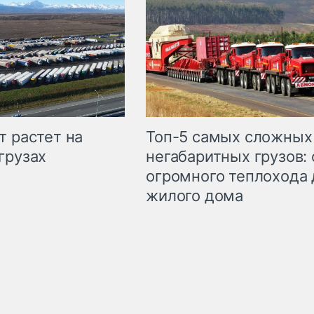
т растет на
Топ-5 самых сложных
грузах
негабаритных грузов: 
огромного теплохода 
жилого дома