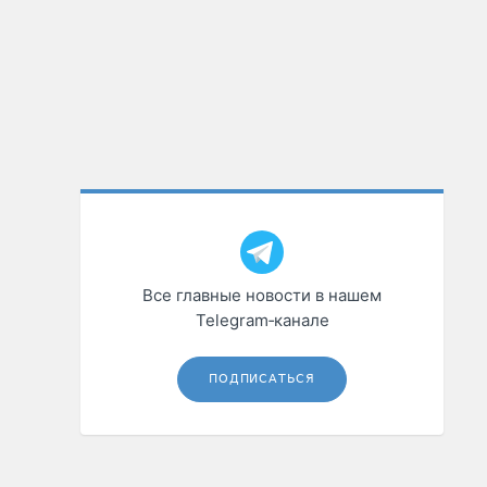
Все главные новости в нашем
Telegram‑канале
ПОДПИСАТЬСЯ