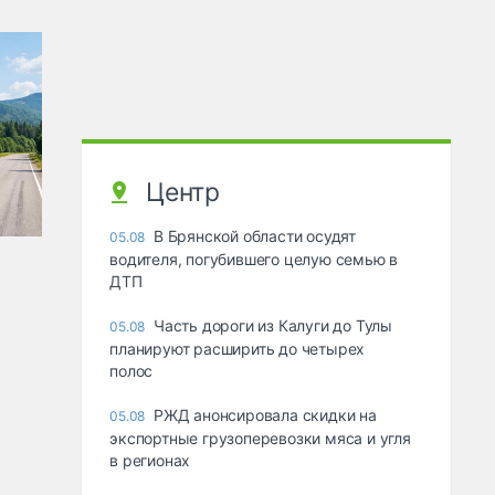
Центр
В Брянской области осудят
05.08
водителя, погубившего целую семью в
ДТП
Часть дороги из Калуги до Тулы
05.08
планируют расширить до четырех
полос
РЖД анонсировала скидки на
05.08
экспортные грузоперевозки мяса и угля
в регионах