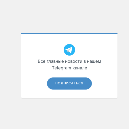
Все главные новости в нашем
Telegram‑канале
ПОДПИСАТЬСЯ