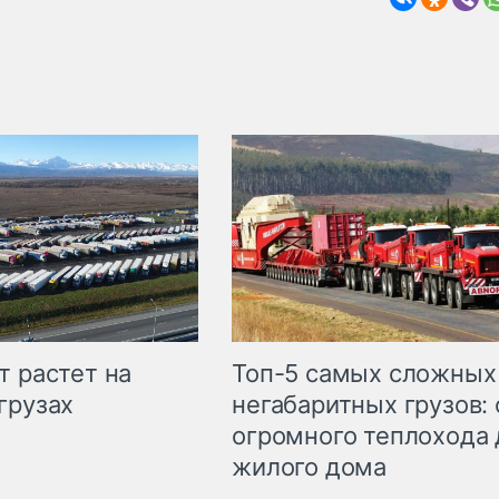
т растет на
Топ-5 самых сложных
грузах
негабаритных грузов: 
огромного теплохода 
жилого дома