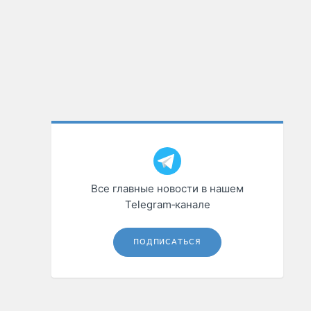
Все главные новости в нашем
Telegram‑канале
ПОДПИСАТЬСЯ