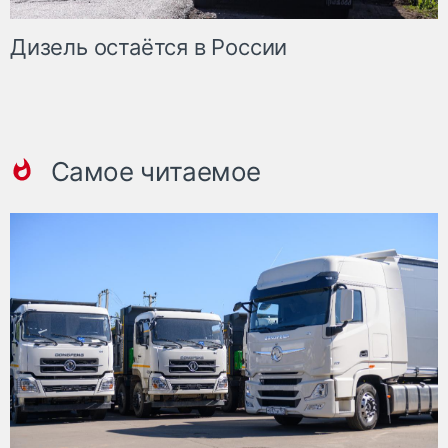
Дизель остаётся в России
Самое читаемое