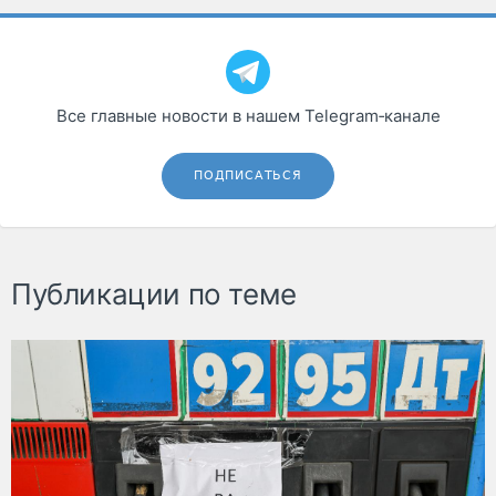
Все главные новости в нашем Telegram‑канале
ПОДПИСАТЬСЯ
Публикации по теме