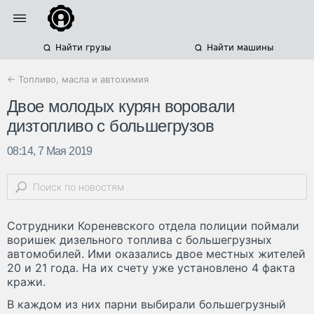
Найти грузы
Найти машины
← Топливо, масла и автохимия
Двое молодых курян воровали
дизтопливо с большегрузов
08:14, 7 Мая 2019
Сотрудники Кореневского отдела полиции поймали
воришек дизельного топлива с большегрузных
автомобилей. Ими оказались двое местных жителей
20 и 21 года. На их счету уже установлено 4 факта
кражи.
В каждом из них парни выбирали большегрузный