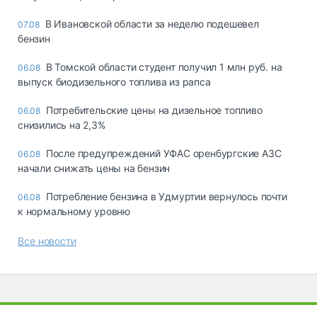
В Ивановской области за неделю подешевел
07.08
бензин
В Томской области студент получил 1 млн руб. на
06.08
выпуск биодизельного топлива из рапса
Потребительские цены на дизельное топливо
06.08
снизились на 2,3%
После предупреждений УФАС оренбургские АЗС
06.08
начали снижать цены на бензин
Потребление бензина в Удмуртии вернулось почти
06.08
к нормальному уровню
Все новости