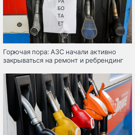
Горючая пора: АЗС начали активно
закрываться на ремонт и ребрендинг