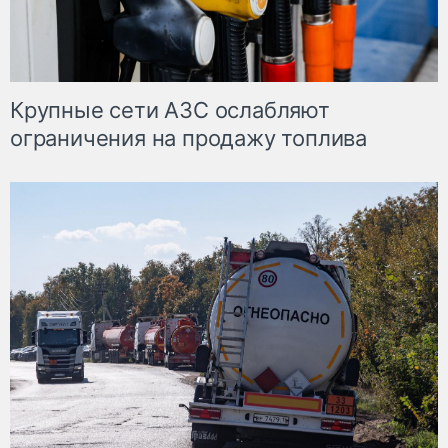
Крупные сети АЗС ослабляют
ограничения на продажу топлива