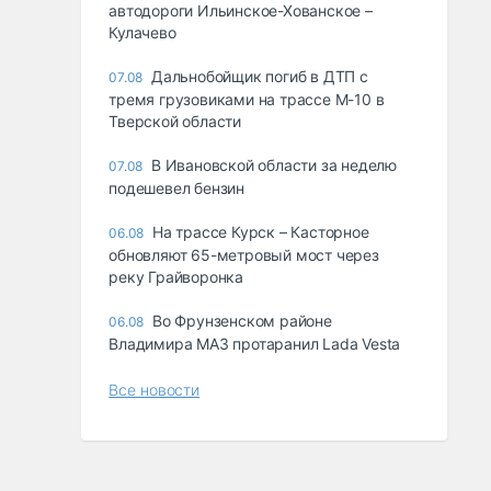
автодороги Ильинское-Хованское –
Кулачево
Дальнобойщик погиб в ДТП с
07.08
тремя грузовиками на трассе М-10 в
Тверской области
В Ивановской области за неделю
07.08
подешевел бензин
На трассе Курск – Касторное
06.08
обновляют 65-метровый мост через
реку Грайворонка
Во Фрунзенском районе
06.08
Владимира МАЗ протаранил Lada Vesta
Все новости