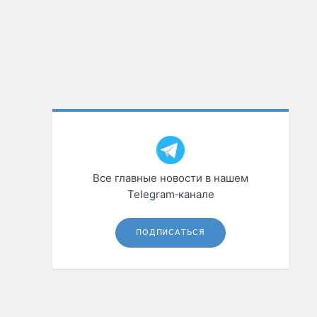
Все главные новости в нашем
Telegram‑канале
ПОДПИСАТЬСЯ