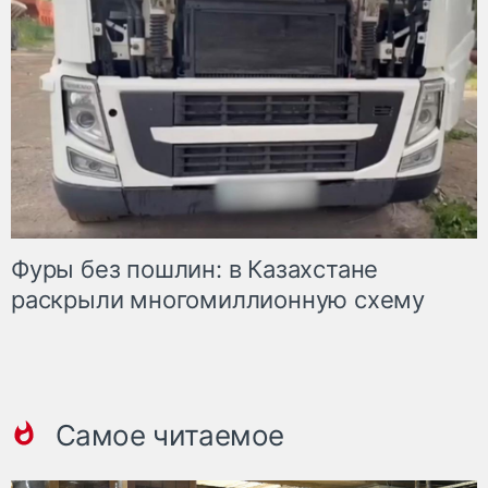
Фуры без пошлин: в Казахстане
раскрыли многомиллионную схему
Самое читаемое