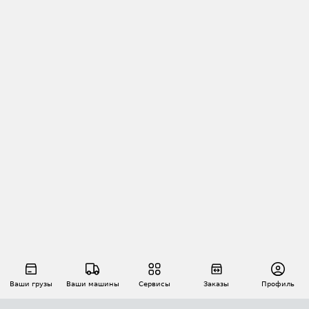
Ваши грузы
Ваши машины
Сервисы
Заказы
Профиль