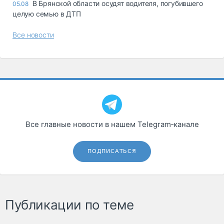
В Брянской области осудят водителя, погубившего
05.08
целую семью в ДТП
Все новости
Все главные новости в нашем Telegram‑канале
ПОДПИСАТЬСЯ
Публикации по теме