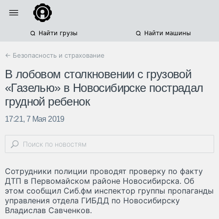
Найти грузы
Найти машины
← Безопасность и страхование
В лобовом столкновении с грузовой
«Газелью» в Новосибирске пострадал
грудной ребенок
17:21, 7 Мая 2019
Сотрудники полиции проводят проверку по факту
ДТП в Первомайском районе Новосибирска. Об
этом сообщил Сиб.фм инспектор группы пропаганды
управления отдела ГИБДД по Новосибирску
Владислав Савченков.