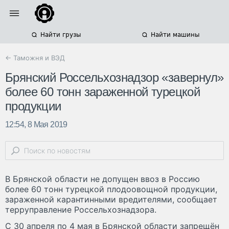
Найти грузы
Найти машины
← Таможня и ВЭД
Брянский Россельхознадзор «завернул»
более 60 тонн зараженной турецкой
продукции
12:54, 8 Мая 2019
В Брянской области не допущен ввоз в Россию
более 60 тонн турецкой плодоовощной продукции,
зараженной карантинными вредителями, сообщает
терруправление Россельхознадзора.
С 30 апреля по 4 мая в Брянской области запрещён