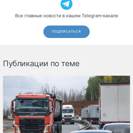
Все главные новости в нашем Telegram‑канале
ПОДПИСАТЬСЯ
Публикации по теме