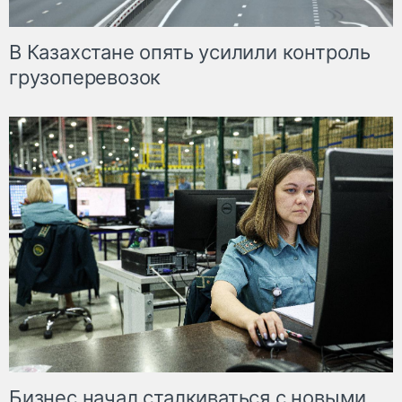
В Казахстане опять усилили контроль
грузоперевозок
Бизнес начал сталкиваться с новыми