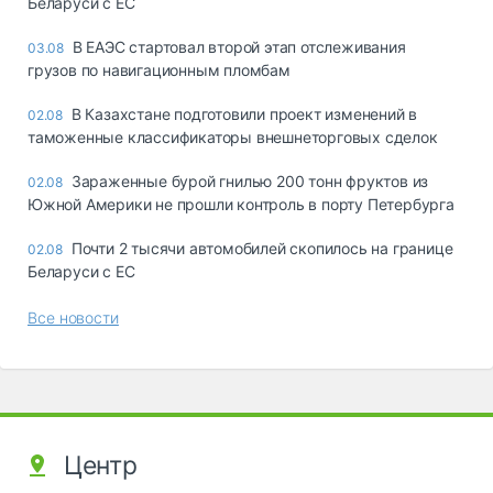
Беларуси с ЕС
В ЕАЭС стартовал второй этап отслеживания
03.08
грузов по навигационным пломбам
В Казахстане подготовили проект изменений в
02.08
таможенные классификаторы внешнеторговых сделок
Зараженные бурой гнилью 200 тонн фруктов из
02.08
Южной Америки не прошли контроль в порту Петербурга
Почти 2 тысячи автомобилей скопилось на границе
02.08
Беларуси с ЕС
Все новости
Центр