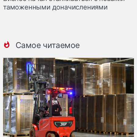
таможенными доначислениями
Самое читаемое