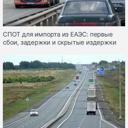
СПОТ для импорта из ЕАЭС: первые
сбои, задержки и скрытые издержки