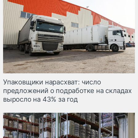
Упаковщики нарасхват: число
предложений о подработке на складах
выросло на 43% за год