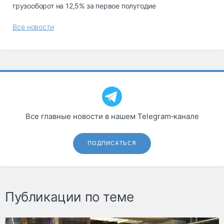
грузооборот на 12,5% за первое полугодие
Все новости
Все главные новости в нашем Telegram‑канале
ПОДПИСАТЬСЯ
Публикации по теме