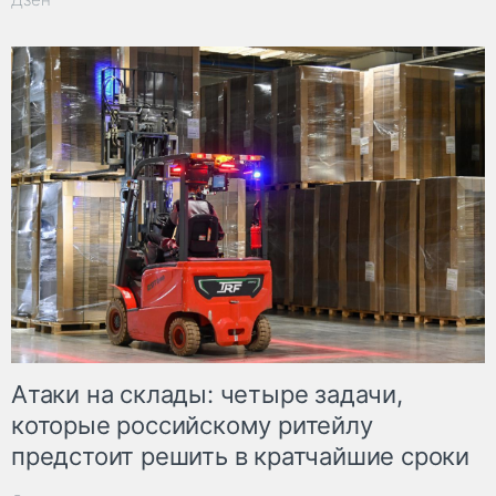
Атаки на склады: четыре задачи,
которые российскому ритейлу
предстоит решить в кратчайшие сроки