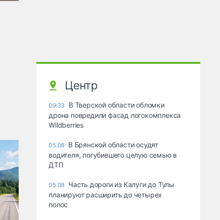
Центр
В Тверской области обломки
09:33
дрона повредили фасад логокомплекса
Wildberries
В Брянской области осудят
05.08
водителя, погубившего целую семью в
ДТП
Часть дороги из Калуги до Тулы
05.08
планируют расширить до четырех
полос