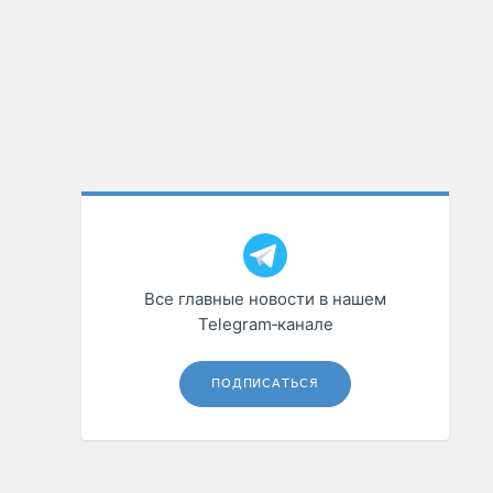
Все главные новости в нашем
Telegram‑канале
ПОДПИСАТЬСЯ