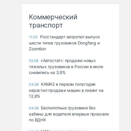
Коммерческий
транспорт
Росстандарт запретил выпуск
11:03
шести типов грузовиков Dongfeng и
Zoomlion
«Автостат»: продажи новых
05.08
тяжелых грузовиков в России в июле
снизились на 3,9%
КАМАЗ в первом полугодии
04.08
нарастил продажи машин в лизинг на
12,8%
Беспилотные грузовики без
04.08
кабины для водителя впервые проехали
по ВДНХ