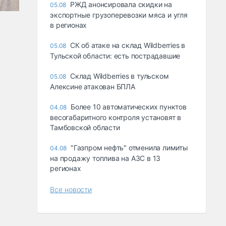
РЖД анонсировала скидки на
05.08
экспортные грузоперевозки мяса и угля
в регионах
СК об атаке на склад Wildberries в
05.08
Тульской области: есть пострадавшие
Склад Wildberries в тульском
05.08
Алексине атакован БПЛА
Более 10 автоматических пунктов
04.08
весогабаритного контроля установят в
Тамбовской области
"Газпром нефть" отменила лимиты
04.08
на продажу топлива на АЗС в 13
регионах
Все новости