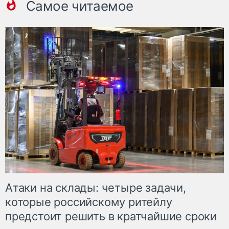
Самое читаемое
Атаки на склады: четыре задачи,
которые российскому ритейлу
предстоит решить в кратчайшие сроки