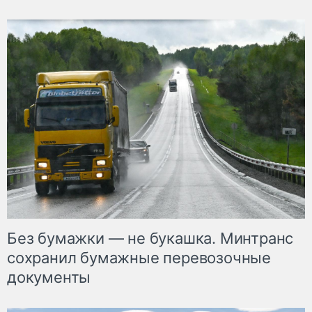
Без бумажки — не букашка. Минтранс
сохранил бумажные перевозочные
документы