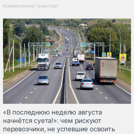
Коммерческий транспорт
«В последнюю неделю августа
начнётся суета!»: чем рискуют
перевозчики, не успевшие освоить