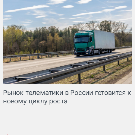
Рынок телематики в России готовится к
новому циклу роста