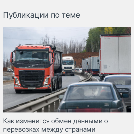
Публикации по теме
Как изменится обмен данными о
перевозках между странами