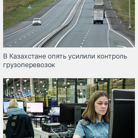
В Казахстане опять усилили контроль
грузоперевозок