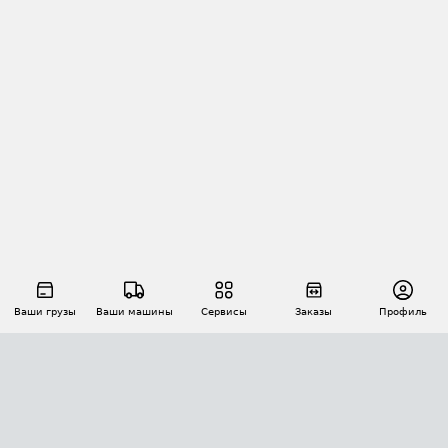
Ваши грузы
Ваши машины
Сервисы
Заказы
Профиль
АВТОМАТИЗАЦИЯ ПЕРЕВОЗОК