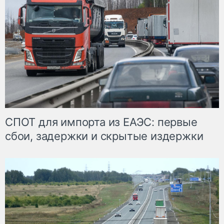
СПОТ для импорта из ЕАЭС: первые
сбои, задержки и скрытые издержки