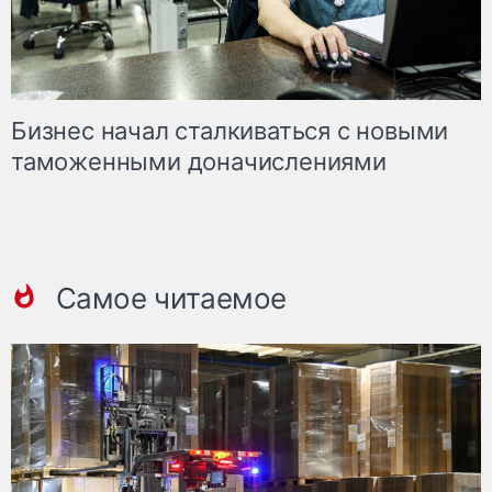
Бизнес начал сталкиваться с новыми
таможенными доначислениями
Самое читаемое