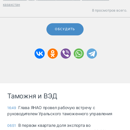
казахстан
8 просмотров всего.
ОБСУДИТЬ
Таможня и ВЭД
Глава ЯНАО провел рабочую встречу с
16:49
руководителем Уральского таможенного управления
В первом квартале доля экспорта во
06:51