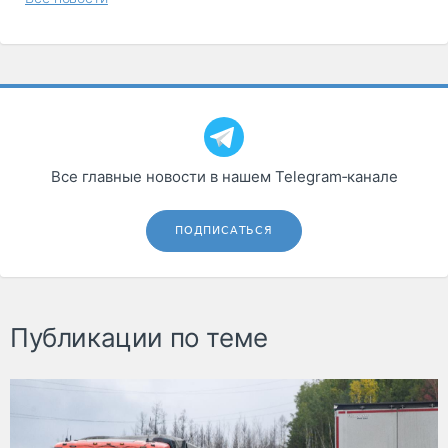
Все главные новости в нашем Telegram‑канале
ПОДПИСАТЬСЯ
Публикации по теме