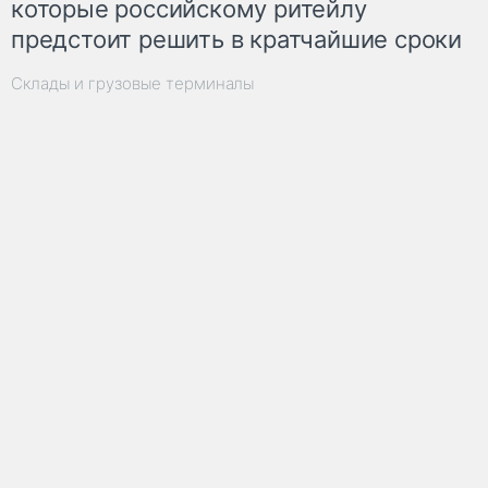
которые российскому ритейлу
предстоит решить в кратчайшие сроки
Склады и грузовые терминалы