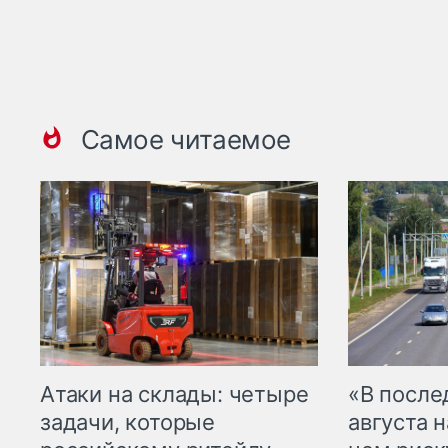
Самое читаемое
Атаки на склады: четыре
«В посл
задачи, которые
августа н