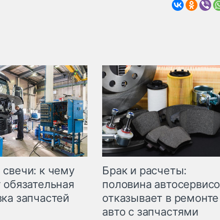
свечи: к чему
Брак и расчеты:
 обязательная
половина автосервис
ка запчастей
отказывает в ремонте
авто с запчастями