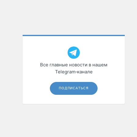
Все главные новости в нашем
Telegram‑канале
ПОДПИСАТЬСЯ