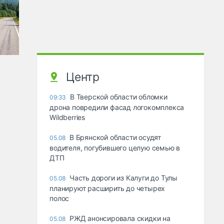
Центр
В Тверской области обломки
09:33
дрона повредили фасад логокомплекса
Wildberries
В Брянской области осудят
05.08
водителя, погубившего целую семью в
ДТП
Часть дороги из Калуги до Тулы
05.08
планируют расширить до четырех
полос
РЖД анонсировала скидки на
05.08