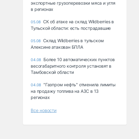
экспортные грузоперевозки мяса и угля
в регионах
СК об атаке на склад Wildberries в
05.08
Тульской области: есть пострадавшие
Склад Wildberries в тульском
05.08
Алексине атакован БПЛА
Более 10 автоматических пунктов
04.08
весогабаритного контроля установят в
Тамбовской области
"Газпром нефть" отменила лимиты
04.08
на продажу топлива на АЗС в 13
регионах
Все новости