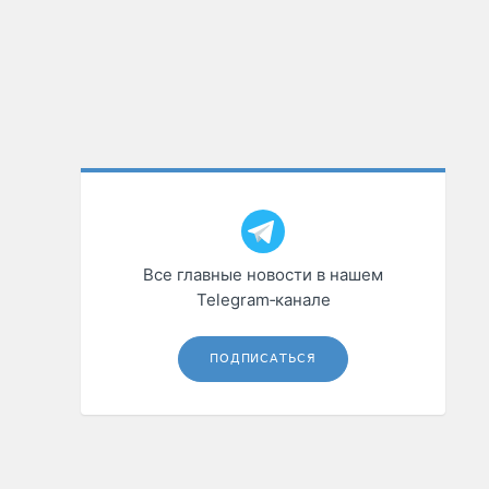
Все главные новости в нашем
Telegram‑канале
ПОДПИСАТЬСЯ