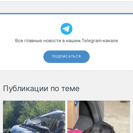
Все главные новости в нашем Telegram‑канале
ПОДПИСАТЬСЯ
Публикации по теме