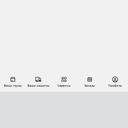
Ваши грузы
Ваши машины
Сервисы
Заказы
Профиль
АВТОМАТИЗАЦИЯ ПЕРЕВОЗОК