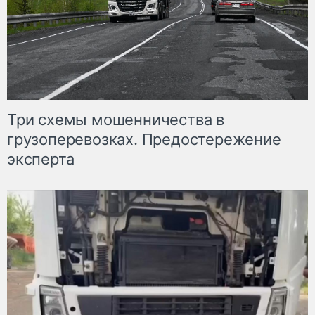
Три схемы мошенничества в
грузоперевозках. Предостережение
эксперта