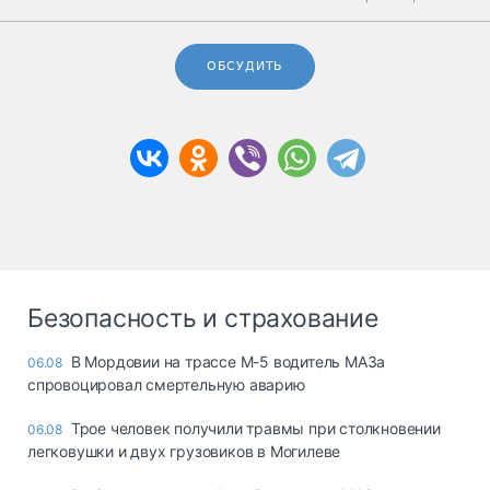
ОБСУДИТЬ
Безопасность и страхование
В Мордовии на трассе М-5 водитель МАЗа
06.08
спровоцировал смертельную аварию
Трое человек получили травмы при столкновении
06.08
легковушки и двух грузовиков в Могилеве