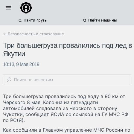
Найти грузы
Найти машины
← Безопасность и страхование
Три большегруза провалились под лед в
Якутии
10:13, 9 Мая 2019
Три большегруза провалились под воду в 90 км от
Черского 8 мая. Колонна из пятнадцати
автомобилей следовала из Черского в сторону
Чукотки, сообщает ЯСИА со ссылкой на ГУ МЧС РФ
по РС(Я).
Как сообщили в Главном управление МЧС России по