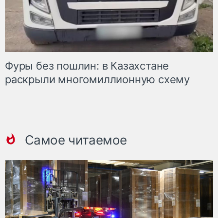
Фуры без пошлин: в Казахстане
раскрыли многомиллионную схему
Самое читаемое