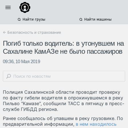
Найти грузы
Найти машины
← Безопасность и страхование
Погиб только водитель: в утонувшем на
Сахалине КамАЗе не было пассажиров
09:36, 10 Мая 2019
Полиция Сахалинской области проводит проверку
по факту гибели водителя в опрокинувшемся в реку
Пильво "Камазе", сообщили ТАСС в пятницу в пресс-
службе ГИБДД региона.
Ранее сообщалось об упавшем в реку грузовике. По
предварительной информации,
в нем находилось