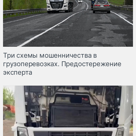
Три схемы мошенничества в
грузоперевозках. Предостережение
эксперта