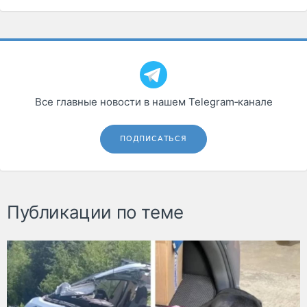
Все главные новости в нашем Telegram‑канале
ПОДПИСАТЬСЯ
Публикации по теме