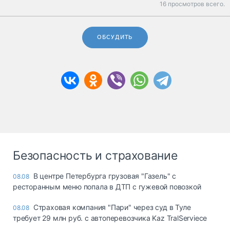
16 просмотров всего.
ОБСУДИТЬ
Безопасность и страхование
В центре Петербурга грузовая "Газель" с
08.08
ресторанным меню попала в ДТП с гужевой повозкой
Страховая компания "Пари" через суд в Туле
08.08
требует 29 млн руб. с автоперевозчика Kaz TralServiece