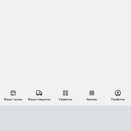
Ваши грузы
Ваши машины
Сервисы
Заказы
Профиль