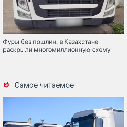
Фуры без пошлин: в Казахстане
раскрыли многомиллионную схему
Самое читаемое