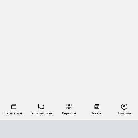
Ваши грузы
Ваши машины
Сервисы
Заказы
Профиль