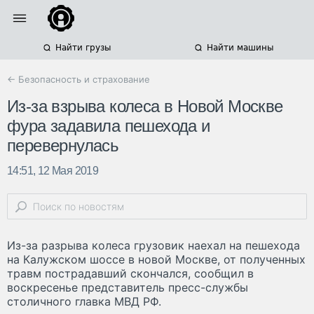
Найти грузы
Найти машины
← Безопасность и страхование
Из-за взрыва колеса в Новой Москве
фура задавила пешехода и
перевернулась
14:51, 12 Мая 2019
Из-за разрыва колеса грузовик наехал на пешехода
на Калужском шоссе в новой Москве, от полученных
травм пострадавший скончался, сообщил в
воскресенье представитель пресс-службы
столичного главка МВД РФ.