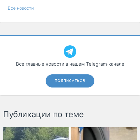
Все новости
Все главные новости в нашем Telegram‑канале
ПОДПИСАТЬСЯ
Публикации по теме