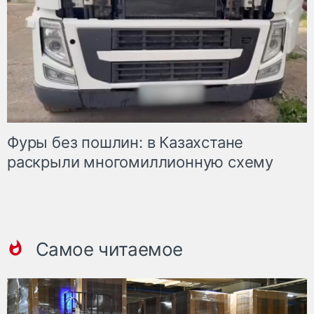
Фуры без пошлин: в Казахстане
раскрыли многомиллионную схему
Самое читаемое