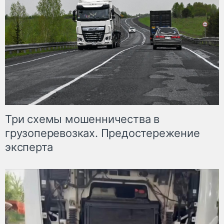
Три схемы мошенничества в
грузоперевозках. Предостережение
эксперта