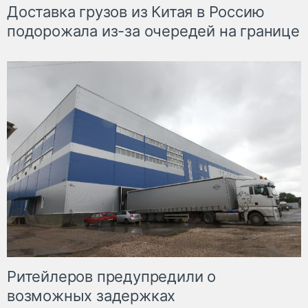
Доставка грузов из Китая в Россию
подорожала из-за очередей на границе
Ритейлеров предупредили о
возможных задержках