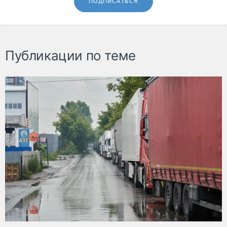
ПОДПИСАТЬСЯ
Публикации по теме