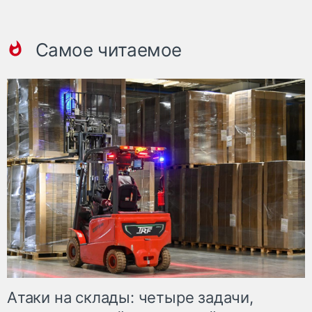
Самое читаемое
Атаки на склады: четыре задачи,