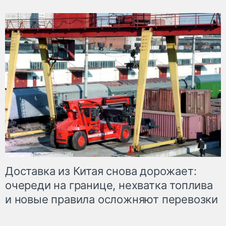
Доставка из Китая снова дорожает:
очереди на границе, нехватка топлива
и новые правила осложняют перевозки