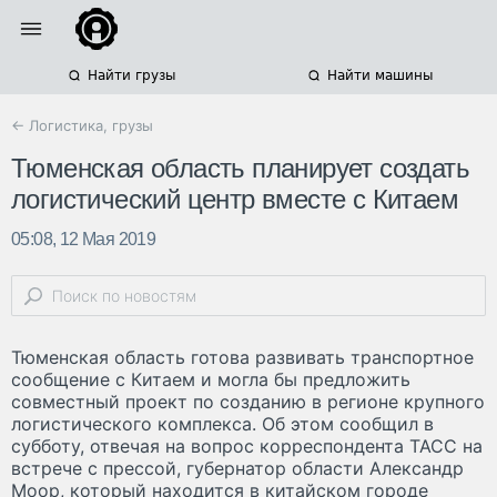
Найти грузы
Найти машины
← Логистика, грузы
Тюменская область планирует создать
логистический центр вместе с Китаем
05:08, 12 Мая 2019
Тюменская область готова развивать транспортное
сообщение с Китаем и могла бы предложить
совместный проект по созданию в регионе крупного
логистического комплекса. Об этом сообщил в
субботу, отвечая на вопрос корреспондента ТАСС на
встрече с прессой, губернатор области Александр
Моор, который находится в китайском городе