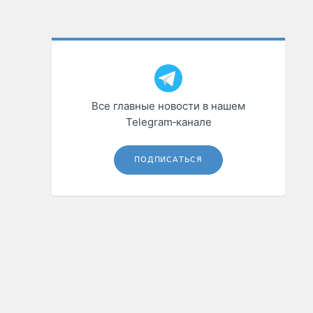
Все главные новости в нашем
Telegram‑канале
ПОДПИСАТЬСЯ