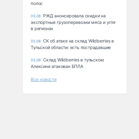
полос
РЖД анонсировала скидки на
05.08
экспортные грузоперевозки мяса и угля
в регионах
СК об атаке на склад Wildberries в
05.08
Тульской области: есть пострадавшие
Склад Wildberries в тульском
05.08
Алексине атакован БПЛА
Все новости