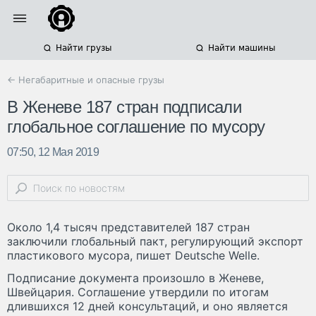
Найти грузы
Найти машины
← Негабаритные и опасные грузы
В Женеве 187 стран подписали
глобальное соглашение по мусору
07:50, 12 Мая 2019
Около 1,4 тысяч представителей 187 стран
заключили глобальный пакт, регулирующий экспорт
пластикового мусора, пишет Deutsche Welle.
Подписание документа произошло в Женеве,
Швейцария. Соглашение утвердили по итогам
длившихся 12 дней консультаций, и оно является