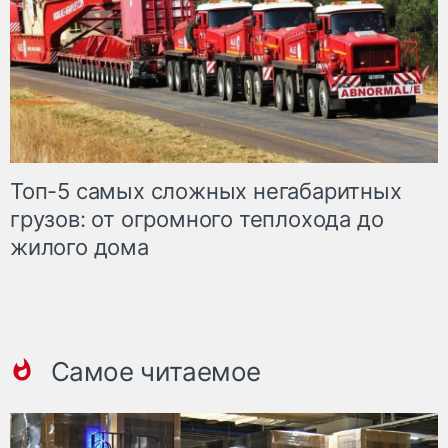
Топ-5 самых сложных негабаритных
грузов: от огромного теплохода до
жилого дома
Самое читаемое