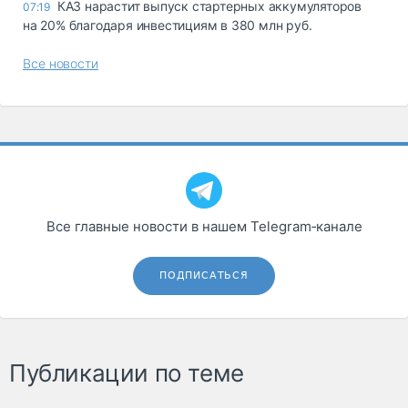
КАЗ нарастит выпуск стартерных аккумуляторов
07:19
на 20% благодаря инвестициям в 380 млн руб.
Все новости
Все главные новости в нашем Telegram‑канале
ПОДПИСАТЬСЯ
Публикации по теме