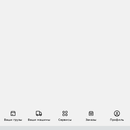
Ваши грузы
Ваши машины
Сервисы
Заказы
Профиль