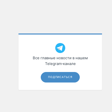
Все главные новости в нашем
Telegram‑канале
ПОДПИСАТЬСЯ