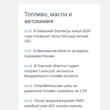
Топливо, масла и
автохимия
В Северной Осетии до конца 2026
20:18
года планируют запустить еще четыре
ЭЗС
В Ивановской области за неделю
11:50
подешевел бензин
В Томской области студент
06.08
получил 1 млн руб. на выпуск
биодизельного топлива из рапса
Потребительские цены на
06.08
дизельное топливо снизились на 2,3%
После предупреждений УФАС
06.08
оренбургские АЗС начали снижать