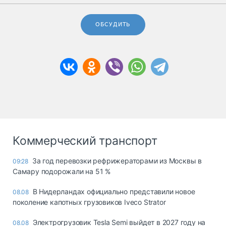
ОБСУДИТЬ
Коммерческий транспорт
За год перевозки рефрижераторами из Москвы в
09:28
Самару подорожали на 51 %
В Нидерландах официально представили новое
08.08
поколение капотных грузовиков Iveco Strator
Электрогрузовик Tesla Semi выйдет в 2027 году на
08.08