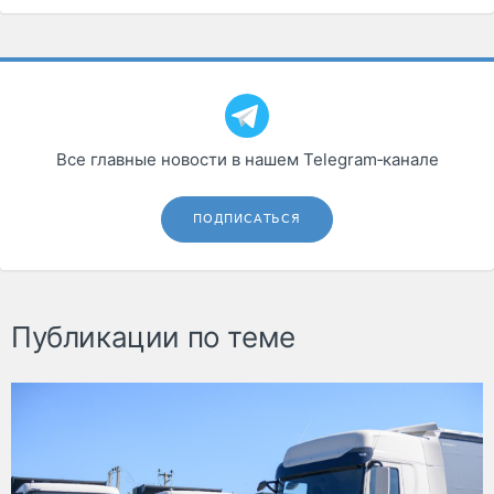
Все главные новости в нашем Telegram‑канале
ПОДПИСАТЬСЯ
Публикации по теме