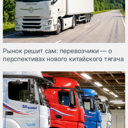
Рынок решит сам: перевозчики — о
перспективах нового китайского тягача