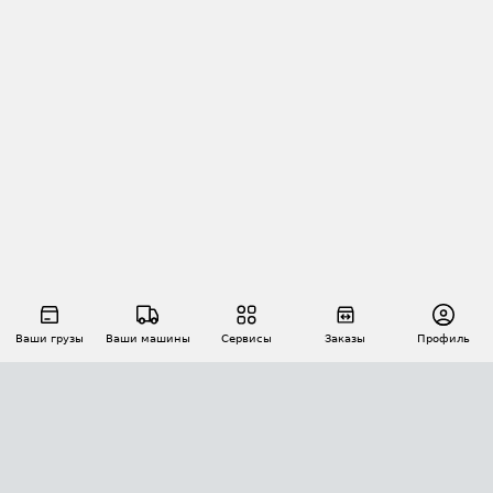
Ваши грузы
Ваши машины
Сервисы
Заказы
Профиль
АВТОМАТИЗАЦИЯ ПЕРЕВОЗОК