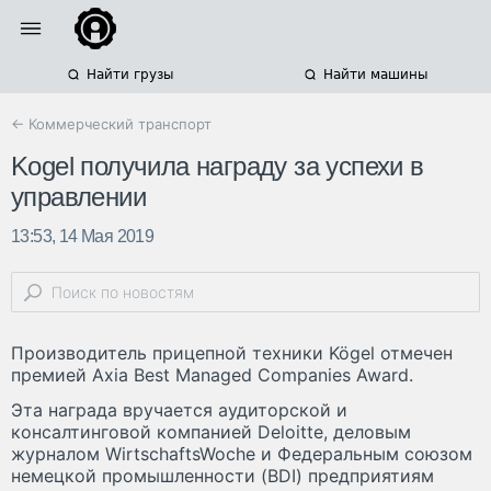
Найти грузы
Найти машины
← Коммерческий транспорт
Kogel получила награду за успехи в
управлении
13:53, 14 Мая 2019
Производитель прицепной техники Kögel отмечен
премией Axia Best Managed Companies Award.
Эта награда вручается аудиторской и
консалтинговой компанией Deloitte, деловым
журналом WirtschaftsWoche и Федеральным союзом
немецкой промышленности (BDI) предприятиям