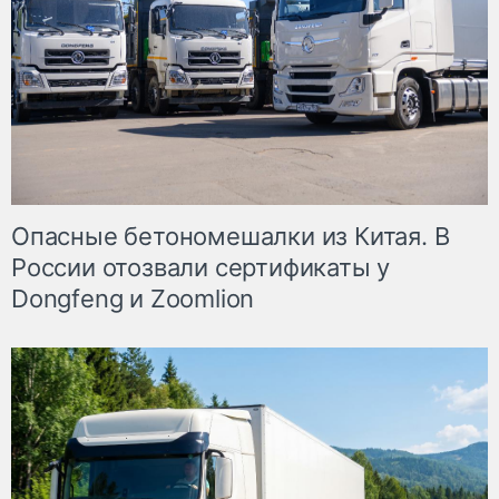
Опасные бетономешалки из Китая. В
России отозвали сертификаты у
Dongfeng и Zoomlion