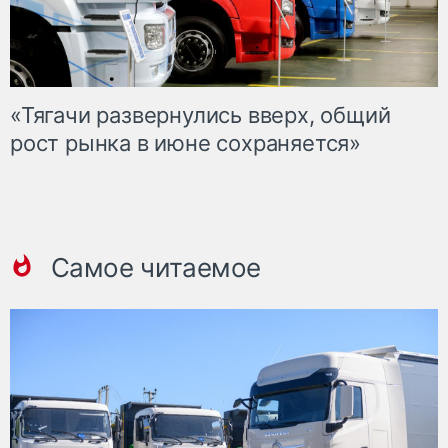
«Тягачи развернулись вверх, общий
рост рынка в июне сохраняется»
Самое читаемое