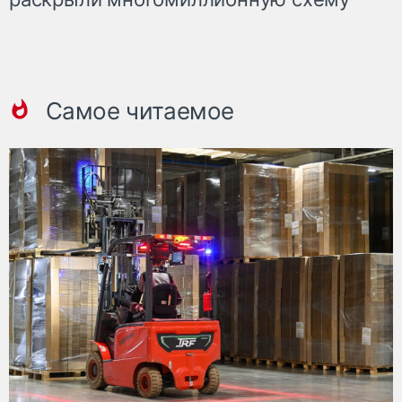
Самое читаемое