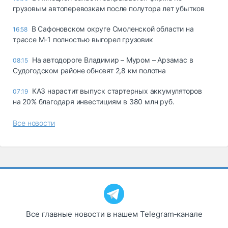
грузовым автоперевозкам после полутора лет убытков
В Сафоновском округе Смоленской области на
16:58
трассе М-1 полностью выгорел грузовик
На автодороге Владимир – Муром – Арзамас в
08:15
Судогодском районе обновят 2,8 км полотна
КАЗ нарастит выпуск стартерных аккумуляторов
07:19
на 20% благодаря инвестициям в 380 млн руб.
Все новости
Все главные новости в нашем Telegram‑канале