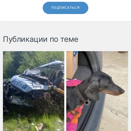
ПОДПИСАТЬСЯ
Публикации по теме