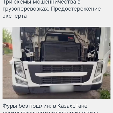
Три схемы мошенничества в
грузоперевозках. Предостережение
эксперта
Фуры без пошлин: в Казахстане
раскрыли многомиллионную схему