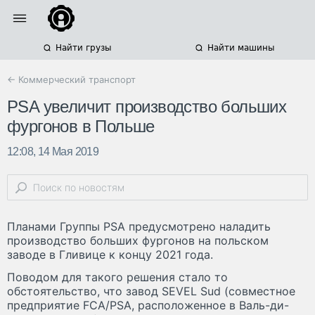
Найти грузы
Найти машины
← Коммерческий транспорт
PSA увеличит производство больших
фургонов в Польше
12:08, 14 Мая 2019
Планами Группы PSA предусмотрено наладить
производство больших фургонов на польском
заводе в Гливице к концу 2021 года.
Поводом для такого решения стало то
обстоятельство, что завод SEVEL Sud (совместное
предприятие FCA/PSA, расположенное в Валь-ди-