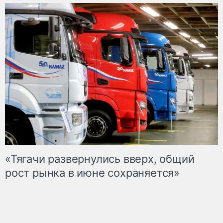
«Тягачи развернулись вверх, общий
рост рынка в июне сохраняется»