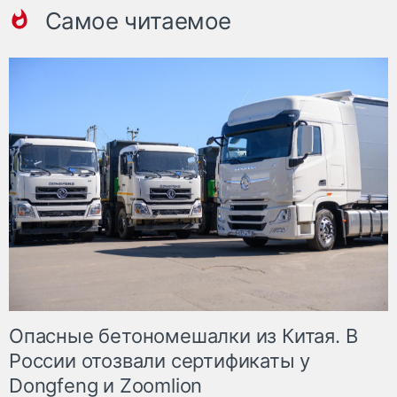
Самое читаемое
Опасные бетономешалки из Китая. В
России отозвали сертификаты у
Dongfeng и Zoomlion