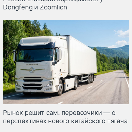
Dongfeng и Zoomlion
Рынок решит сам: перевозчики — о
перспективах нового китайского тягача