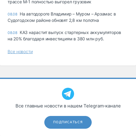
трассе М-1 полностью выгорел грузовик
На автодороге Владимир – Муром – Арзамас в
08.08
Судогодском районе обновят 2,8 км полотна
КАЗ нарастит выпуск стартерных аккумуляторов
08.08
на 20% благодаря инвестициям в 380 млн руб.
Все новости
Все главные новости в нашем Telegram‑канале
ПОДПИСАТЬСЯ