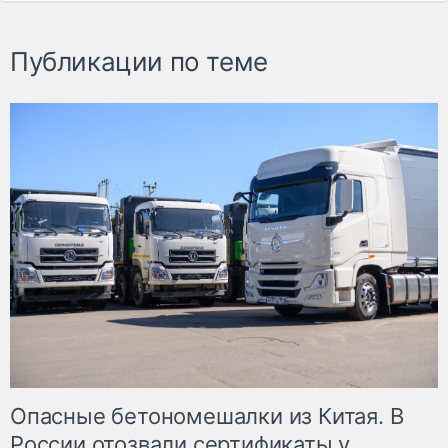
Публикации по теме
Опасные бетономешалки из Китая. В
России отозвали сертификаты у