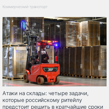
Коммерческий транспорт
Атаки на склады: четыре задачи,
которые российскому ритейлу
предстоит решить в кратчайшие сроки