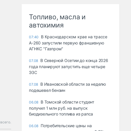
Топливо, масла и
автохимия
В Краснодарском крае на трассе
07:40
А-260 запустили первую франшизную
АГНКС "Газпром"
В Северной Осетии до конца 2026
07.08
года планируют запустить еще четыре
ЭЗС
В Ивановской области за неделю
07.08
подешевел бензин
В Томской области студент
06.08
получил 1 млн руб. на выпуск
биодизельного топлива из рапса
всего.
Потребительские цены на
06.08