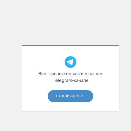
Все главные новости в нашем
Telegram‑канале
ПОДПИСАТЬСЯ