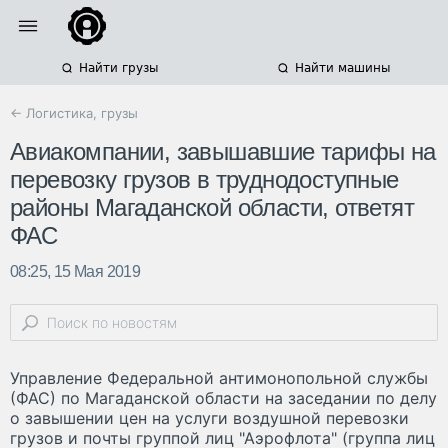
Найти грузы
Найти машины
← Логистика, грузы
Авиакомпании, завышавшие тарифы на
перевозку грузов в труднодоступные
районы Магаданской области, ответят
ФАС
08:25, 15 Мая 2019
Управление Федеральной антимонопольной службы
(ФАС) по Магаданской области на заседании по делу
о завышении цен на услуги воздушной перевозки
грузов и почты группой лиц "Аэрофлота" (группа лиц