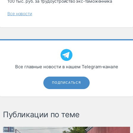
100 тыс. руб. за трудоустройство экс-таможенника
Все новости
Все главные новости в нашем Telegram‑канале
ПОДПИСАТЬСЯ
Публикации по теме