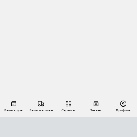
Ваши грузы
Ваши машины
Сервисы
Заказы
Профиль