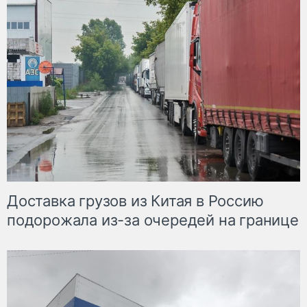
Доставка грузов из Китая в Россию
подорожала из-за очередей на границе