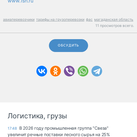
www.1sn.ru
авиаперевозчики
тарифы на грузоперевозки
фас
магаданская область
11 просмотров всего.
ОБСУДИТЬ
Логистика, грузы
В 2026 году промышленная группа "Свеза"
17:48
увеличит речные поставки лесного сырья на 25%