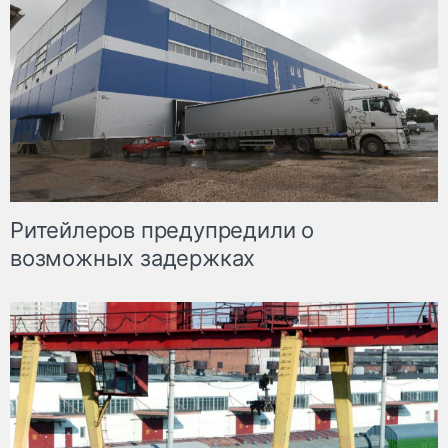
Ритейлеров предупредили о
возможных задержках