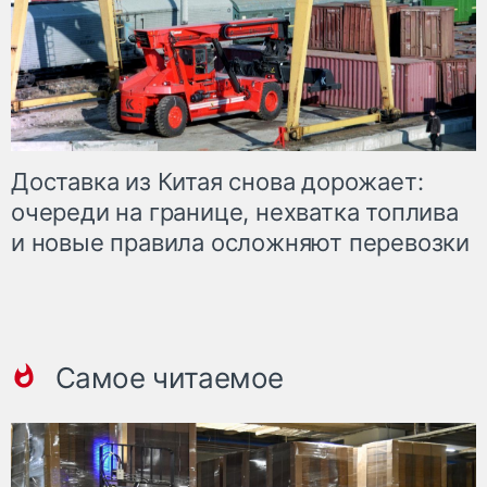
Доставка из Китая снова дорожает:
очереди на границе, нехватка топлива
и новые правила осложняют перевозки
Самое читаемое