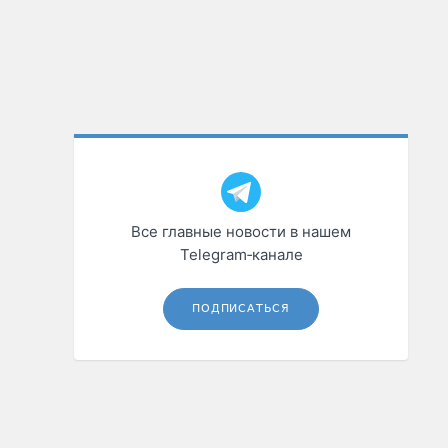
Все главные новости в нашем
Telegram‑канале
ПОДПИСАТЬСЯ