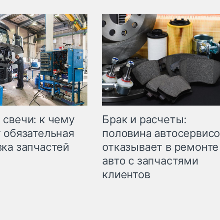
свечи: к чему
Брак и расчеты:
 обязательная
половина автосервис
ка запчастей
отказывает в ремонте
авто с запчастями
клиентов