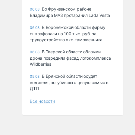
Во Фрунзенском районе
06.08
Владимира МАЗ протаранил Lada Vesta
В Воронежской области фирму
06.08
оштрафовали на 100 тыс. руб. за
трудоустройство экс-таможенника
В Тверской области обломки
06.08
дрона повредили фасад логокомплекса
Wildberries
В Брянской области осудят
05.08
водителя, погубившего целую семью в
ДТП
Все новости