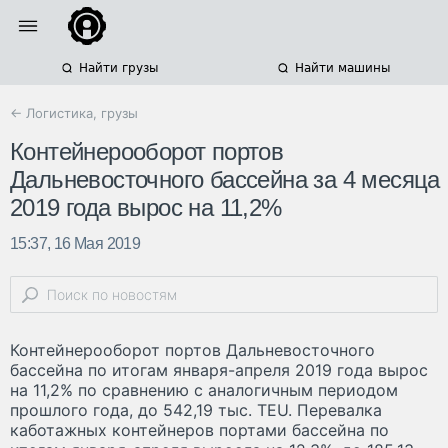
Найти грузы
Найти машины
← Логистика, грузы
Контейнерооборот портов
Дальневосточного бассейна за 4 месяца
2019 года вырос на 11,2%
15:37, 16 Мая 2019
Контейнерооборот портов Дальневосточного
бассейна по итогам января-апреля 2019 года вырос
на 11,2% по сравнению с аналогичным периодом
прошлого года, до 542,19 тыс. TEU. Перевалка
каботажных контейнеров портами бассейна по