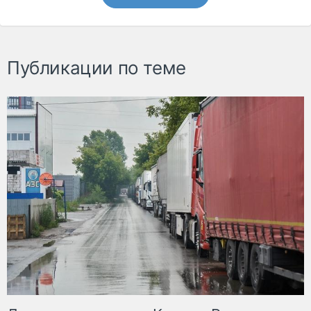
Публикации по теме