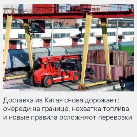
Доставка из Китая снова дорожает:
очереди на границе, нехватка топлива
и новые правила осложняют перевозки