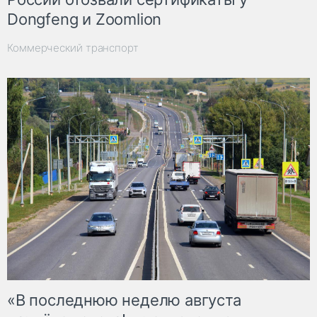
Dongfeng и Zoomlion
Коммерческий транспорт
«В последнюю неделю августа