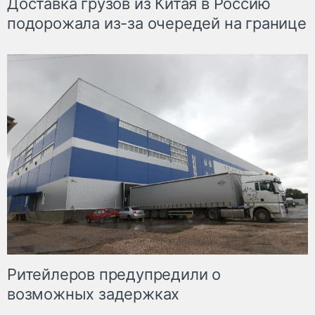
Доставка грузов из Китая в Россию
подорожала из-за очередей на границе
Ритейлеров предупредили о
возможных задержках