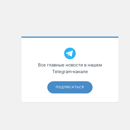
Все главные новости в нашем
Telegram‑канале
ПОДПИСАТЬСЯ