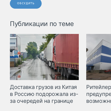
ОБСУДИТЬ
Публикации по теме
Ритейле
Доставка грузов из Китая
предупре
в Россию подорожала из-
возможн
за очередей на границе