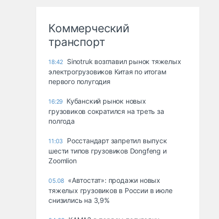
Коммерческий
транспорт
Sinotruk возглавил рынок тяжелых
18:42
электрогрузовиков Китая по итогам
первого полугодия
Кубанский рынок новых
16:29
грузовиков сократился на треть за
полгода
Росстандарт запретил выпуск
11:03
шести типов грузовиков Dongfeng и
Zoomlion
«Автостат»: продажи новых
05.08
тяжелых грузовиков в России в июле
снизились на 3,9%