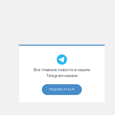
Все главные новости в нашем
Telegram‑канале
ПОДПИСАТЬСЯ