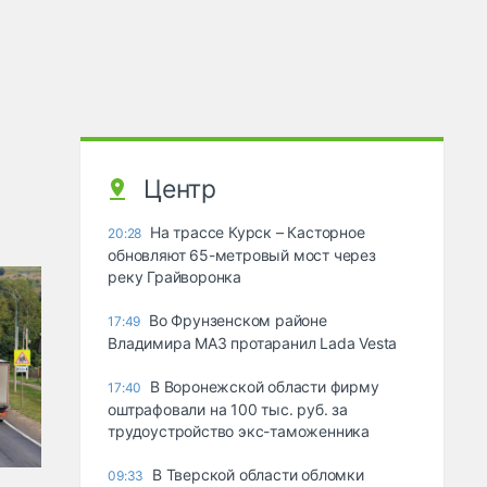
Центр
На трассе Курск – Касторное
20:28
обновляют 65-метровый мост через
реку Грайворонка
Во Фрунзенском районе
17:49
Владимира МАЗ протаранил Lada Vesta
В Воронежской области фирму
17:40
оштрафовали на 100 тыс. руб. за
трудоустройство экс-таможенника
В Тверской области обломки
09:33