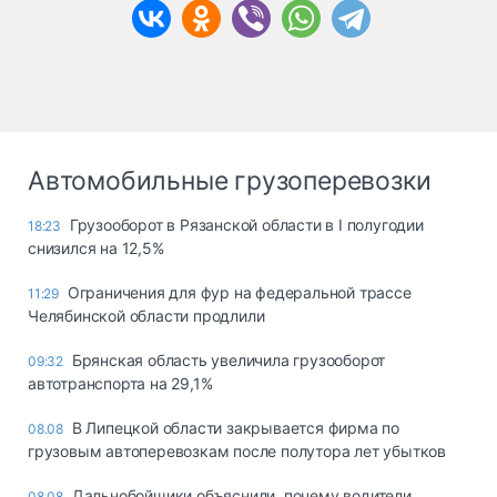
Автомобильные грузоперевозки
Грузооборот в Рязанской области в I полугодии
18:23
снизился на 12,5%
Ограничения для фур на федеральной трассе
11:29
Челябинской области продлили
Брянская область увеличила грузооборот
09:32
автотранспорта на 29,1%
В Липецкой области закрывается фирма по
08.08
грузовым автоперевозкам после полутора лет убытков
Дальнобойщики объяснили, почему водители
08.08