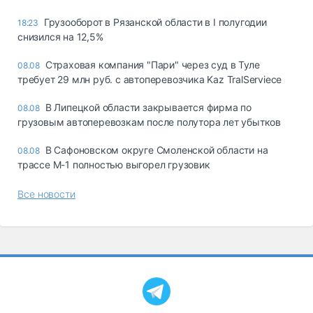
Грузооборот в Рязанской области в I полугодии
18:23
снизился на 12,5%
Страховая компания "Пари" через суд в Туле
08.08
требует 29 млн руб. с автоперевозчика Kaz TralServiece
В Липецкой области закрывается фирма по
08.08
грузовым автоперевозкам после полутора лет убытков
В Сафоновском округе Смоленской области на
08.08
трассе М-1 полностью выгорел грузовик
Все новости