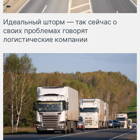
Идеальный шторм — так сейчас о
своих проблемах говорят
логистические компании