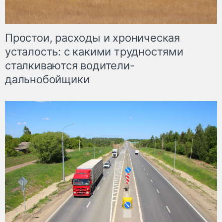
Простои, расходы и хроническая
усталость: с какими трудностями
сталкиваются водители-
дальнобойщики