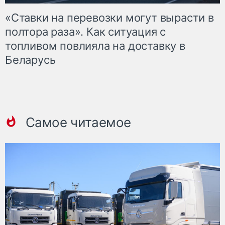
«Ставки на перевозки могут вырасти в
полтора раза». Как ситуация с
топливом повлияла на доставку в
Беларусь
Самое читаемое