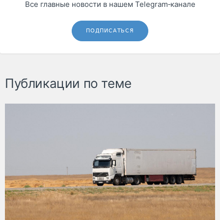
Все главные новости в нашем Telegram‑канале
ПОДПИСАТЬСЯ
Публикации по теме