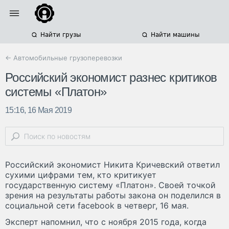
Найти грузы
Найти машины
← Автомобильные грузоперевозки
Российский экономист разнес критиков
системы «Платон»
15:16, 16 Мая 2019
Российский экономист Никита Кричевский ответил
сухими цифрами тем, кто критикует
государственную систему «Платон». Своей точкой
зрения на результаты работы закона он поделился в
социальной сети facebook в четверг, 16 мая.
Эксперт напомнил, что с ноября 2015 года, когда