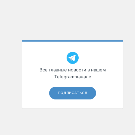
Все главные новости в нашем
Telegram‑канале
ПОДПИСАТЬСЯ