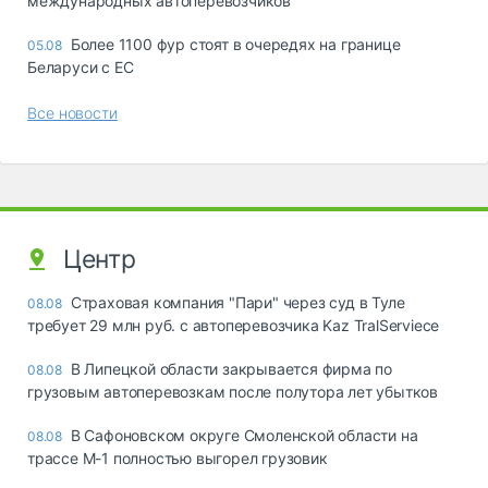
международных автоперевозчиков
Более 1100 фур стоят в очередях на границе
05.08
Беларуси с ЕС
Все новости
Центр
Страховая компания "Пари" через суд в Туле
08.08
требует 29 млн руб. с автоперевозчика Kaz TralServiece
В Липецкой области закрывается фирма по
08.08
грузовым автоперевозкам после полутора лет убытков
В Сафоновском округе Смоленской области на
08.08
трассе М-1 полностью выгорел грузовик