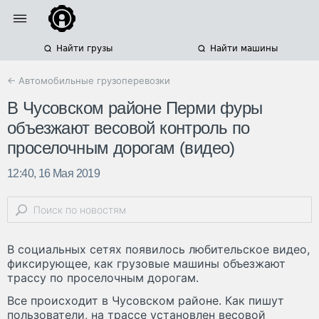
Найти грузы
Найти машины
← Автомобильные грузоперевозки
В Чусовском районе Перми фуры
объезжают весовой контроль по
проселочным дорогам (видео)
12:40, 16 Мая 2019
В социальных сетях появилось любительское видео,
фиксирующее, как грузовые машины объезжают
трассу по проселочным дорогам.
Все происходит в Чусовском районе. Как пишут
пользователи, на трассе установлен весовой