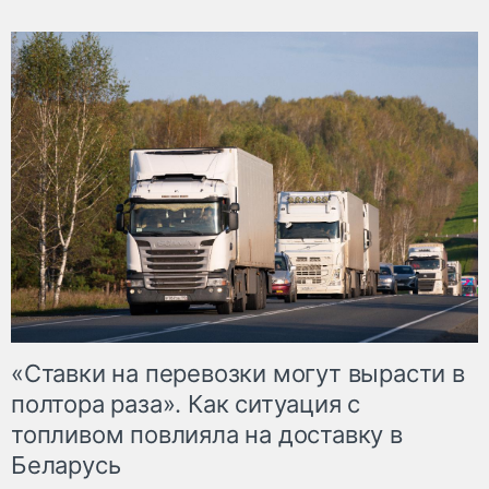
«Ставки на перевозки могут вырасти в
полтора раза». Как ситуация с
топливом повлияла на доставку в
Беларусь