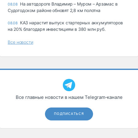
На автодороге Владимир – Муром – Арзамас в
08.08
Судогодском районе обновят 2,8 км полотна
КАЗ нарастит выпуск стартерных аккумуляторов
08.08
на 20% благодаря инвестициям в 380 млн руб.
Все новости
Все главные новости в нашем Telegram‑канале
ПОДПИСАТЬСЯ