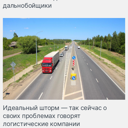
дальнобойщики
Идеальный шторм — так сейчас о
своих проблемах говорят
логистические компании