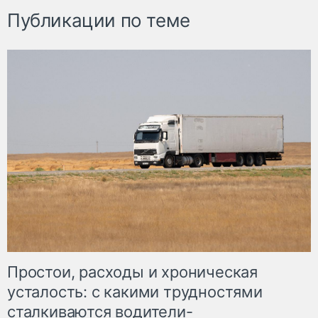
Публикации по теме
Простои, расходы и хроническая
усталость: с какими трудностями
сталкиваются водители-