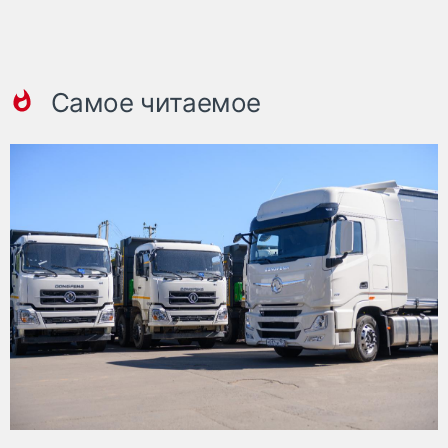
Самое читаемое