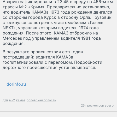
Аварию зафиксировали в 23:45 в среду на 456-м км
трассы М-2 «Крым». Предварительно установлено,
что водитель КАМАЗа 1973 года рождения двигался
со стороны города Курск в сторону Орла. Грузовик
столкнулся со встречным автомобилем «Газель
NEXT», управлял которым водитель 1974 года
рождения. После этого, КАМАЗ отбросило на
Mercedes под управлением водителя 1981 года
рождения.
В результате происшествия есть один
пострадавший: водителя КАМАЗа
госпитализировали с переломом. Подробности
дорожного происшествия устанавливаются.
dorinfo.ru
дтп
м-2
камаз
орловская область
25 просмотров всего.