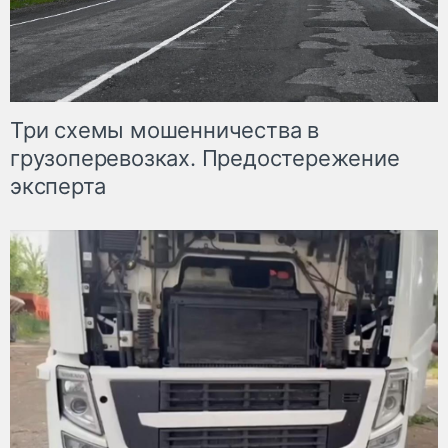
Три схемы мошенничества в
грузоперевозках. Предостережение
эксперта