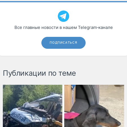
Все главные новости в нашем Telegram‑канале
ПОДПИСАТЬСЯ
Публикации по теме