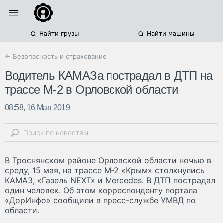
Найти грузы
Найти машины
← Безопасность и страхование
Водитель КАМАЗа пострадал в ДТП на
трассе М-2 в Орловской области
08:58, 16 Мая 2019
В Троснянском районе Орловской области ночью в
среду, 15 мая, на трассе М-2 «Крым» столкнулись
КАМАЗ, «Газель NEXT» и Mercedes. В ДТП пострадал
один человек. Об этом корреспонденту портала
«ДорИнфо» сообщили в пресс-службе УМВД по
области.