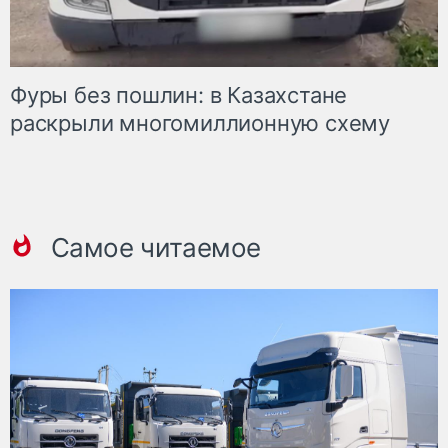
Фуры без пошлин: в Казахстане
раскрыли многомиллионную схему
Самое читаемое