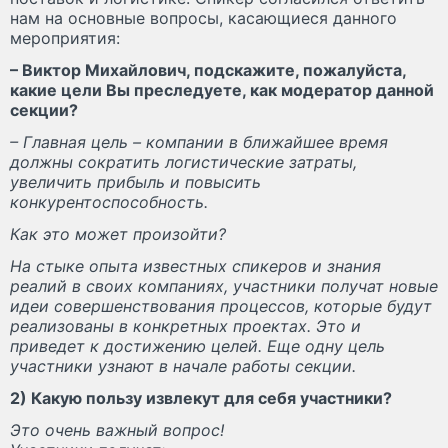
нам на основные вопросы, касающиеся данного
мероприятия:
– Виктор Михайлович, подскажите, пожалуйста,
какие цели Вы преследуете, как модератор данной
секции?
– Главная цель – компании в ближайшее время
должны сократить логистические затраты,
увеличить прибыль и повысить
конкурентоспособность.
Как это может произойти?
На стыке опыта известных спикеров и знания
реалий в своих компаниях, участники получат новые
идеи совершенствования процессов, которые будут
реализованы в конкретных проектах. Это и
приведет к достижению целей. Еще одну цель
участники узнают в начале работы секции.
2) Какую пользу извлекут для себя участники?
Это очень важный вопрос!