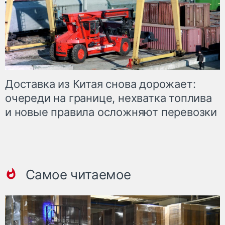
Доставка из Китая снова дорожает:
очереди на границе, нехватка топлива
и новые правила осложняют перевозки
Самое читаемое