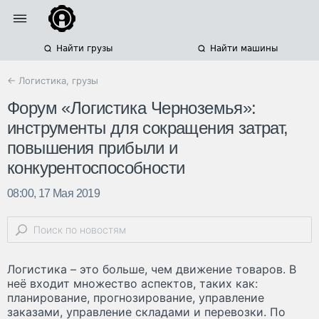
Найти грузы
Найти машины
← Логистика, грузы
Форум «Логистика Черноземья»:
инструменты для сокращения затрат,
повышения прибыли и
конкурентоспособности
08:00, 17 Мая 2019
Логистика – это больше, чем движение товаров. В
неё входит множество аспектов, таких как:
планирование, прогнозирование, управление
заказами, управление складами и перевозки. По