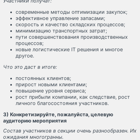
Участники получат:
современные методы оптимизации закупок;
эффективное управление запасами;
скорость и качество складских процессов;
минимизацию транспортных затрат;
пути совершенствования производственных
процессов;
новые логистические IT решения и многое
другое.
Что это даст в итоге:
постоянных клиентов;
прирост новыми клиентами;
повышение уровня сервиса;
рост прибыли компании, как следствие, рост
личного благосостояния участников.
3) Конкретизируйте, пожалуйста, целевую
аудиторию мероприятия
Состав участников в секции очень разнообразен. Их
ожидания многогранны.