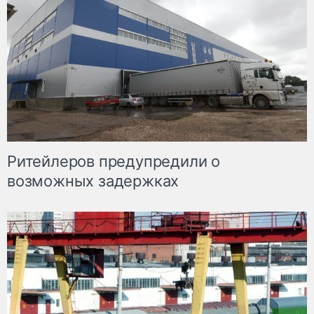
Ритейлеров предупредили о
возможных задержках