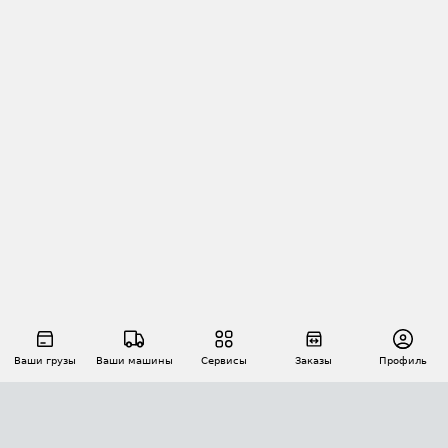
Ваши грузы
Ваши машины
Сервисы
Заказы
Профиль