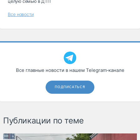
целую семью в ДТП
Все новости
Все главные новости в нашем Telegram‑канале
ПОДПИСАТЬСЯ
Публикации по теме