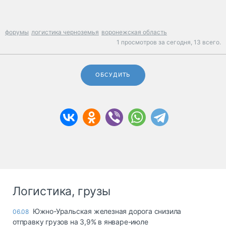
форумы
логистика черноземья
воронежская область
1 просмотров за сегодня,
13 всего.
ОБСУДИТЬ
Логистика, грузы
Южно-Уральская железная дорога снизила
06.08
отправку грузов на 3,9% в январе-июле