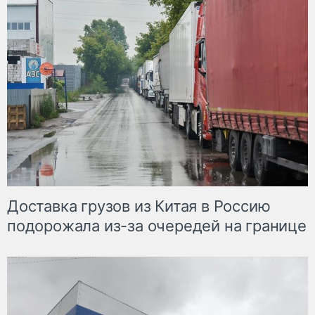
Доставка грузов из Китая в Россию
подорожала из-за очередей на границе