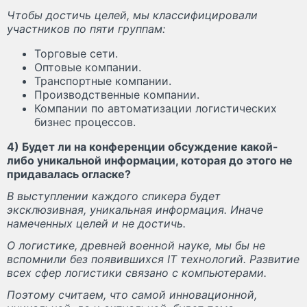
Чтобы достичь целей, мы классифицировали
участников по пяти группам:
Торговые сети.
Оптовые компании.
Транспортные компании.
Производственные компании.
Компании по автоматизации логистических
бизнес процессов.
4) Будет ли на конференции обсуждение какой-
либо уникальной информации, которая до этого не
придавалась огласке?
В выступлении каждого спикера будет
эксклюзивная, уникальная информация. Иначе
намеченных целей и не достичь.
О логистике, древней военной науке, мы бы не
вспомнили без появившихся IT технологий. Развитие
всех сфер логистики связано с компьютерами.
Поэтому считаем, что самой инновационной,