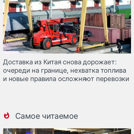
Доставка из Китая снова дорожает:
очереди на границе, нехватка топлива
и новые правила осложняют перевозки
Самое читаемое