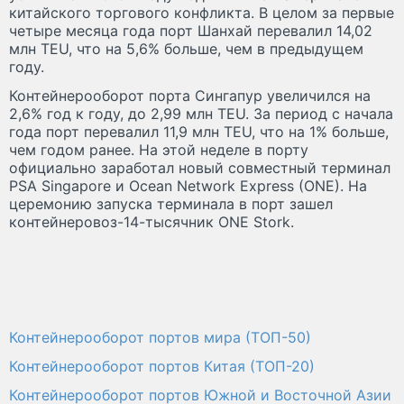
китайского торгового конфликта. В целом за первые
четыре месяца года порт Шанхай перевалил 14,02
млн TEU, что на 5,6% больше, чем в предыдущем
году.
Контейнерооборот порта Сингапур увеличился на
2,6% год к году, до 2,99 млн TEU. За период с начала
года порт перевалил 11,9 млн TEU, что на 1% больше,
чем годом ранее. На этой неделе в порту
официально заработал новый совместный терминал
PSA Singapore и Ocean Network Express (ONE). На
церемонию запуска терминала в порт зашел
контейнеровоз-14-тысячник ONE Stork.
Контейнерооборот портов мира (ТОП-50)
Контейнерооборот портов Китая (ТОП-20)
Контейнерооборот портов Южной и Восточной Азии