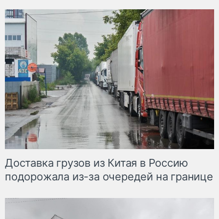
Доставка грузов из Китая в Россию
подорожала из-за очередей на границе