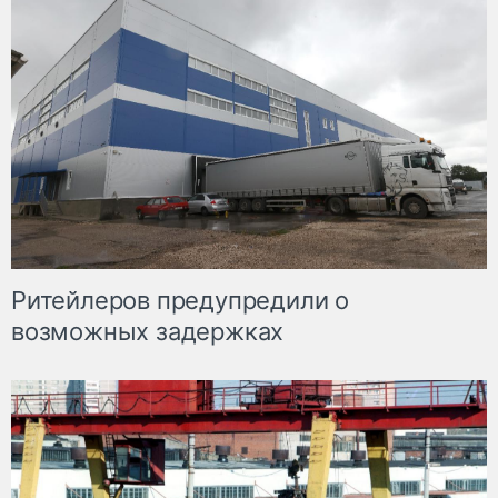
Ритейлеров предупредили о
возможных задержках