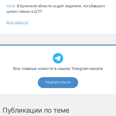
В Брянской области осудят водителя, погубившего
05.08
целую семью в ДТП
Все новости
Все главные новости в нашем Telegram‑канале
ПОДПИСАТЬСЯ
Публикации по теме