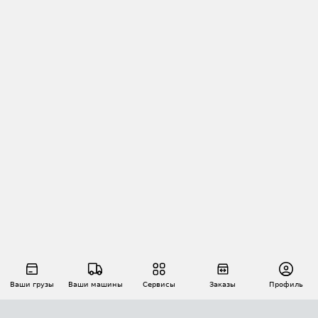
Ваши грузы
Ваши машины
Сервисы
Заказы
Профиль