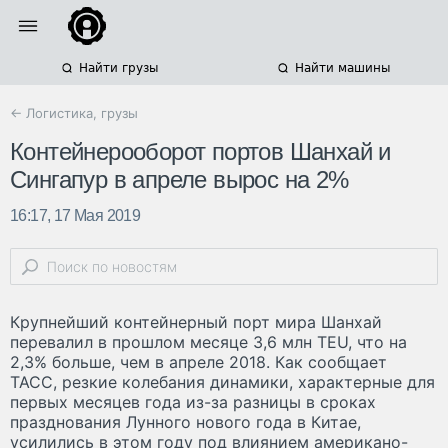
Найти грузы
Найти машины
← Логистика, грузы
Контейнерооборот портов Шанхай и
Сингапур в апреле вырос на 2%
16:17, 17 Мая 2019
Крупнейший контейнерный порт мира Шанхай
перевалил в прошлом месяце 3,6 млн TEU, что на
2,3% больше, чем в апреле 2018. Как сообщает
ТАСС, резкие колебания динамики, характерные для
первых месяцев года из-за разницы в сроках
празднования Лунного нового года в Китае,
усилились в этом году под влиянием американо-